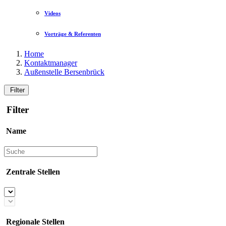
Videos
Vorträge & Referenten
Home
Kontaktmanager
Außenstelle Bersenbrück
Filter
Filter
Name
Zentrale Stellen
Regionale Stellen