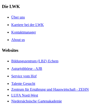
Die LWK
Über uns
Karriere bei der LWK
Kontaktmanager
About us
Websites
Bildungszentrum (LBZ) Echem
Agrarjobbörse - AJB
Service vom Hof
Talente Gesucht
Zentrum für Ernährung und Hauswirtschaft - ZEHN
LUFA Nord-West
Niedersächsische Gartenakademie