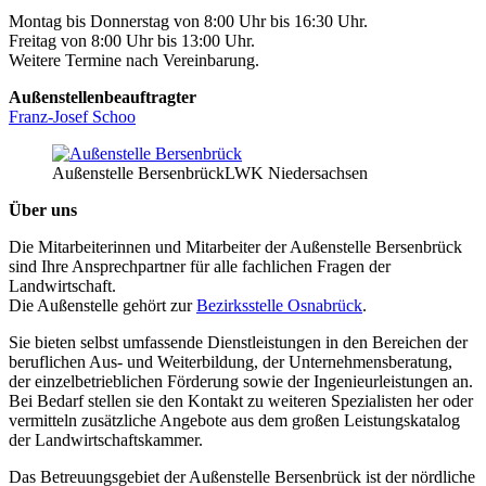
Montag bis Donnerstag von 8:00 Uhr bis 16:30 Uhr.
Freitag von 8:00 Uhr bis 13:00 Uhr.
Weitere Termine nach Vereinbarung.
Außenstellenbeauftragter
Franz-Josef Schoo
Außenstelle Bersenbrück
LWK Niedersachsen
Über uns
Die Mitarbeiterinnen und Mitarbeiter der Außenstelle Bersenbrück
sind Ihre Ansprechpartner für alle fachlichen Fragen der
Landwirtschaft.
Die Außenstelle gehört zur
Bezirksstelle Osnabrück
.
Sie bieten selbst umfassende Dienstleistungen in den Bereichen der
beruflichen Aus- und Weiterbildung, der Unternehmensberatung,
der einzelbetrieblichen Förderung sowie der Ingenieurleistungen an.
Bei Bedarf stellen sie den Kontakt zu weiteren Spezialisten her oder
vermitteln zusätzliche Angebote aus dem großen Leistungskatalog
der Landwirtschaftskammer.
Das Betreuungsgebiet der Außenstelle Bersenbrück ist der nördliche