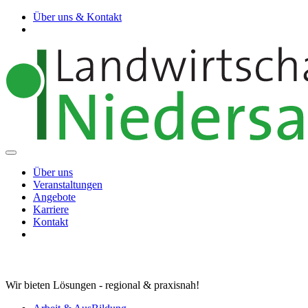
Über uns & Kontakt
Über uns
Veranstaltungen
Angebote
Karriere
Kontakt
Wir bieten Lösungen - regional & praxisnah!