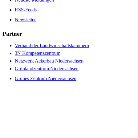
RSS-Feeds
Newsletter
Partner
Verband der Landwirtschaftskammern
3N Kompetenzzentrum
Netzwerk Ackerbau Niedersachsen
Grünlandzentrum Niedersachsen
Grünes Zentrum Niedersachsen