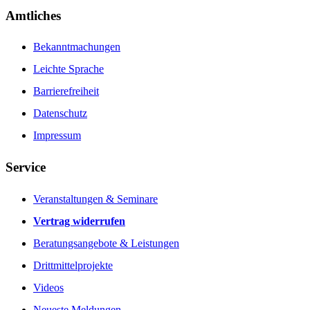
Amtliches
Bekanntmachungen
Leichte Sprache
Barrierefreiheit
Datenschutz
Impressum
Service
Veranstaltungen & Seminare
Vertrag widerrufen
Beratungsangebote & Leistungen
Drittmittelprojekte
Videos
Neueste Meldungen