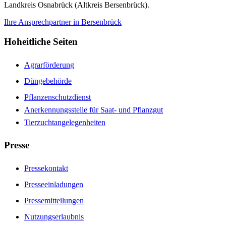
Landkreis Osnabrück (Altkreis Bersenbrück).
Ihre Ansprechpartner in Bersenbrück
Hoheitliche Seiten
Agrarförderung
Düngebehörde
Pflanzenschutzdienst
Anerkennungsstelle für Saat- und Pflanzgut
Tierzuchtangelegenheiten
Presse
Pressekontakt
Presseeinladungen
Pressemitteilungen
Nutzungserlaubnis