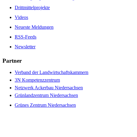
Drittmittelprojekte
Videos
Neueste Meldungen
RSS-Feeds
Newsletter
Partner
Verband der Landwirtschaftskammern
3N Kompetenzzentrum
Netzwerk Ackerbau Niedersachsen
Grünlandzentrum Niedersachsen
Grünes Zentrum Niedersachsen