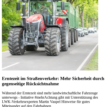
Erntezeit im Straßenverkehr: Mehr Sicherheit durch
gegenseitige Rücksichtnahme
Während der Erntezeit sind mehr landwirtschaftliche Fahrzeuge
unterwegs - Initiative #mehrAchtung gibt mit Unterstützung des
LWK-Verkehrsexperten Martin Vaupel Hinweise für gutes
Miteinander auf den Fahrbahnen