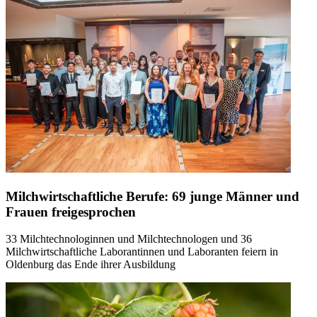
Milchwirtschaftliche Berufe: 69 junge Männer und
Frauen freigesprochen
33 Milchtechnologinnen und Milchtechnologen und 36
Milchwirtschaftliche Laborantinnen und Laboranten feiern in
Oldenburg das Ende ihrer Ausbildung