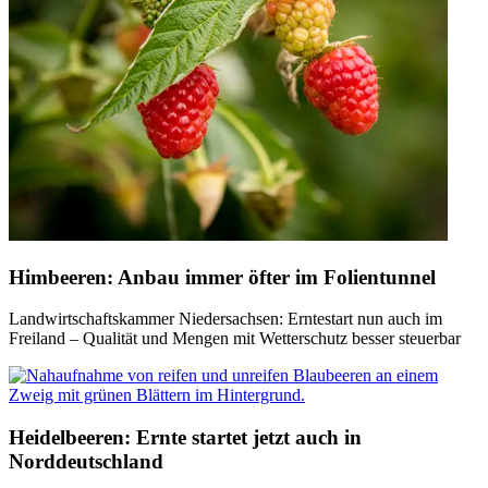
Himbeeren: Anbau immer öfter im Folientunnel
Landwirtschaftskammer Niedersachsen: Erntestart nun auch im
Freiland – Qualität und Mengen mit Wetterschutz besser steuerbar
Heidelbeeren: Ernte startet jetzt auch in
Norddeutschland