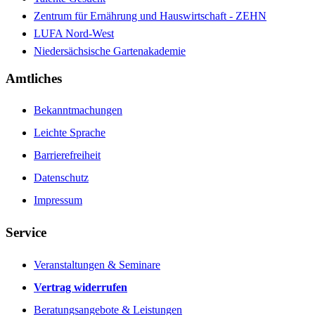
Zentrum für Ernährung und Hauswirtschaft - ZEHN
LUFA Nord-West
Niedersächsische Gartenakademie
Amtliches
Bekanntmachungen
Leichte Sprache
Barrierefreiheit
Datenschutz
Impressum
Service
Veranstaltungen & Seminare
Vertrag widerrufen
Beratungsangebote & Leistungen