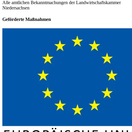
Alle amtlichen Bekanntmachungen der Landwirtschaftskammer
Niedersachsen
Geförderte Maßnahmen