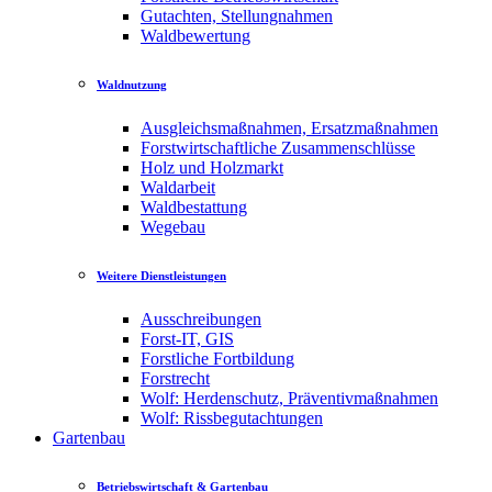
Gutachten, Stellungnahmen
Waldbewertung
Waldnutzung
Ausgleichsmaßnahmen, Ersatzmaßnahmen
Forstwirtschaftliche Zusammenschlüsse
Holz und Holzmarkt
Waldarbeit
Waldbestattung
Wegebau
Weitere Dienstleistungen
Ausschreibungen
Forst-IT, GIS
Forstliche Fortbildung
Forstrecht
Wolf: Herdenschutz, Präventivmaßnahmen
Wolf: Rissbegutachtungen
Gartenbau
Betriebswirtschaft & Gartenbau