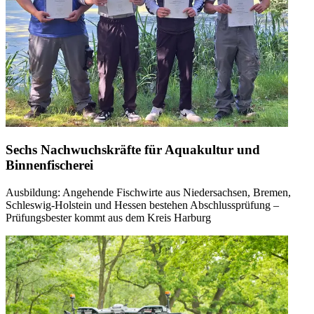
Sechs Nachwuchskräfte für Aquakultur und
Binnenfischerei
Ausbildung: Angehende Fischwirte aus Niedersachsen, Bremen,
Schleswig-Holstein und Hessen bestehen Abschlussprüfung –
Prüfungsbester kommt aus dem Kreis Harburg