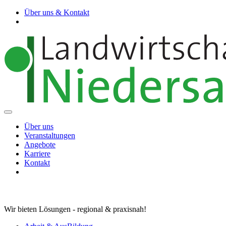
Über uns & Kontakt
Über uns
Veranstaltungen
Angebote
Karriere
Kontakt
Wir bieten Lösungen - regional & praxisnah!