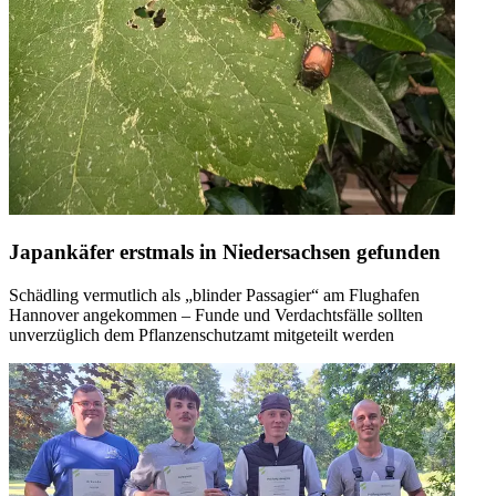
Japankäfer erstmals in Niedersachsen gefunden
Schädling vermutlich als „blinder Passagier“ am Flughafen
Hannover angekommen – Funde und Verdachtsfälle sollten
unverzüglich dem Pflanzenschutzamt mitgeteilt werden