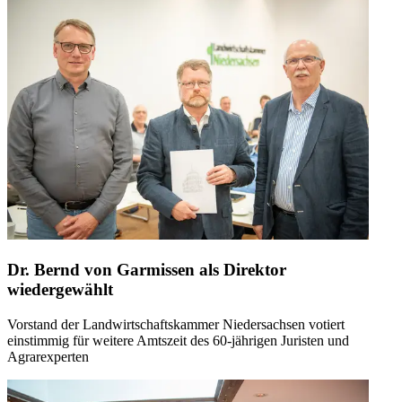
Dr. Bernd von Garmissen als Direktor
wiedergewählt
Vorstand der Landwirtschaftskammer Niedersachsen votiert
einstimmig für weitere Amtszeit des 60-jährigen Juristen und
Agrarexperten