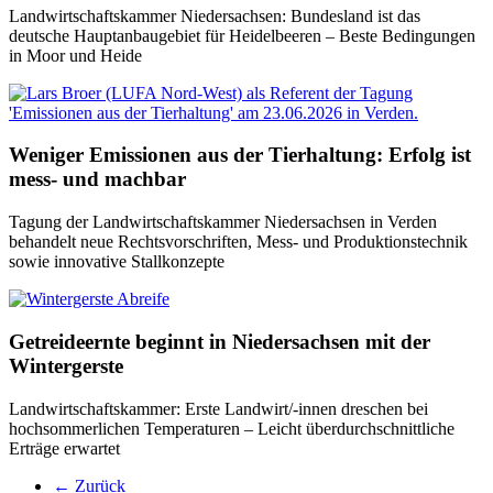
Landwirtschaftskammer Niedersachsen: Bundesland ist das
deutsche Hauptanbaugebiet für Heidelbeeren – Beste Bedingungen
in Moor und Heide
Weniger Emissionen aus der Tierhaltung: Erfolg ist
mess- und machbar
Tagung der Landwirtschaftskammer Niedersachsen in Verden
behandelt neue Rechtsvorschriften, Mess- und Produktionstechnik
sowie innovative Stallkonzepte
Getreideernte beginnt in Niedersachsen mit der
Wintergerste
Landwirtschaftskammer: Erste Landwirt/-innen dreschen bei
hochsommerlichen Temperaturen – Leicht überdurchschnittliche
Erträge erwartet
← Zurück