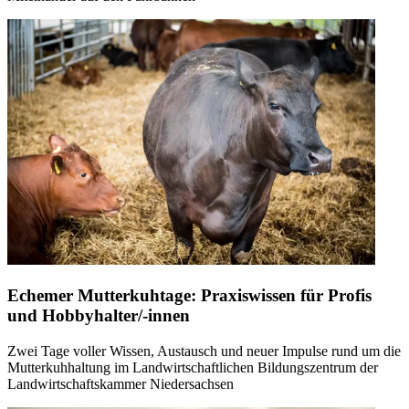
Echemer Mutterkuhtage: Praxiswissen für Profis
und Hobbyhalter/-innen
Zwei Tage voller Wissen, Austausch und neuer Impulse rund um die
Mutterkuhhaltung im Landwirtschaftlichen Bildungszentrum der
Landwirtschaftskammer Niedersachsen