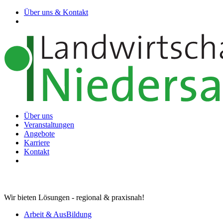
Über uns & Kontakt
Über uns
Veranstaltungen
Angebote
Karriere
Kontakt
Wir bieten Lösungen - regional & praxisnah!
Arbeit & AusBildung