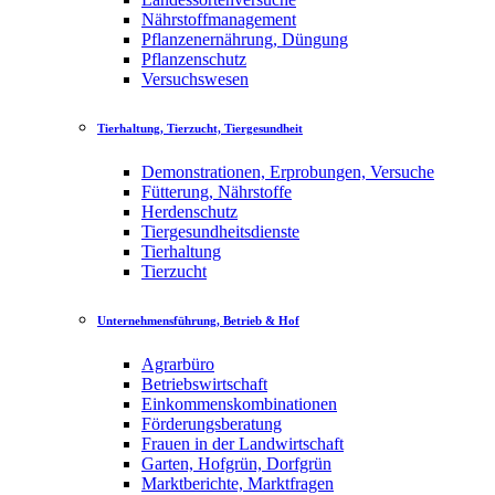
Nährstoffmanagement
Pflanzenernährung, Düngung
Pflanzenschutz
Versuchswesen
Tierhaltung, Tierzucht, Tiergesundheit
Demonstrationen, Erprobungen, Versuche
Fütterung, Nährstoffe
Herdenschutz
Tiergesundheitsdienste
Tierhaltung
Tierzucht
Unternehmensführung, Betrieb & Hof
Agrarbüro
Betriebswirtschaft
Einkommenskombinationen
Förderungsberatung
Frauen in der Landwirtschaft
Garten, Hofgrün, Dorfgrün
Marktberichte, Marktfragen