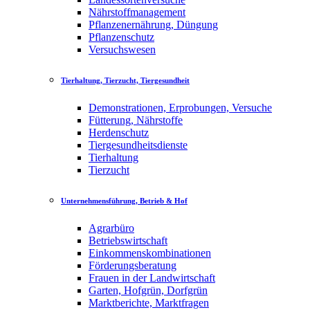
Nährstoffmanagement
Pflanzenernährung, Düngung
Pflanzenschutz
Versuchswesen
Tierhaltung, Tierzucht, Tiergesundheit
Demonstrationen, Erprobungen, Versuche
Fütterung, Nährstoffe
Herdenschutz
Tiergesundheitsdienste
Tierhaltung
Tierzucht
Unternehmensführung, Betrieb & Hof
Agrarbüro
Betriebswirtschaft
Einkommenskombinationen
Förderungsberatung
Frauen in der Landwirtschaft
Garten, Hofgrün, Dorfgrün
Marktberichte, Marktfragen