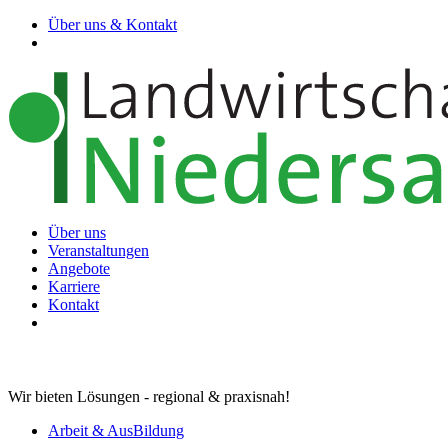
Über uns & Kontakt
Über uns
Veranstaltungen
Angebote
Karriere
Kontakt
Wir bieten Lösungen - regional & praxisnah!
Arbeit & AusBildung