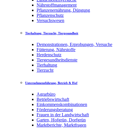
Nährstoffmanagement
Pflanzenernährung, Düngung
Pflanzenschutz
Versuchswesen
Tierhaltung, Tierzucht, Tiergesundheit
Demonstrationen, Erprobungen, Versuche
Fütterung, Nährstoffe
Herdenschutz
Tiergesundheitsdienste
Tierhaltung
Tierzucht
Unternehmensführung, Betrieb & Hof
Agrarbüro
Betriebswirtschaft
Einkommenskombinationen
Förderungsberatung
Frauen in der Landwirtschaft
Garten, Hofgrün, Dorfgrün
Marktberichte, Marktfragen