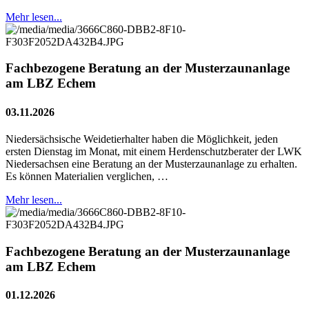
Mehr lesen...
Fachbezogene Beratung an der Musterzaunanlage
am LBZ Echem
03.11.2026
Niedersächsische Weidetierhalter haben die Möglichkeit, jeden
ersten Dienstag im Monat, mit einem Herdenschutzberater der LWK
Niedersachsen eine Beratung an der Musterzaunanlage zu erhalten.
Es können Materialien verglichen, …
Mehr lesen...
Fachbezogene Beratung an der Musterzaunanlage
am LBZ Echem
01.12.2026