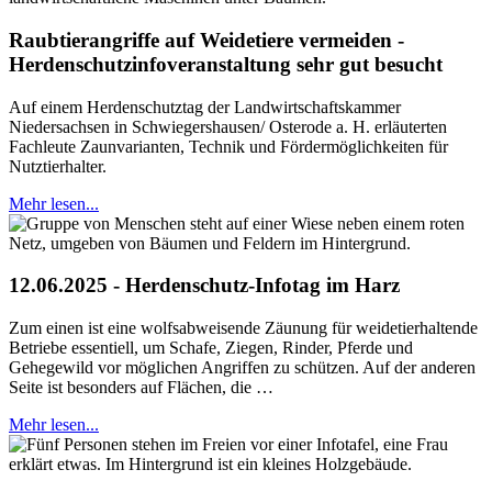
Raubtierangriffe auf Weidetiere vermeiden -
Herdenschutzinfoveranstaltung sehr gut besucht
Auf einem Herdenschutztag der Landwirtschaftskammer
Niedersachsen in Schwiegershausen/ Osterode a. H. erläuterten
Fachleute Zaunvarianten, Technik und Fördermöglichkeiten für
Nutztierhalter.
Mehr lesen...
12.06.2025 - Herdenschutz-Infotag im Harz
Zum einen ist eine wolfsabweisende Zäunung für weidetierhaltende
Betriebe essentiell, um Schafe, Ziegen, Rinder, Pferde und
Gehegewild vor möglichen Angriffen zu schützen. Auf der anderen
Seite ist besonders auf Flächen, die …
Mehr lesen...