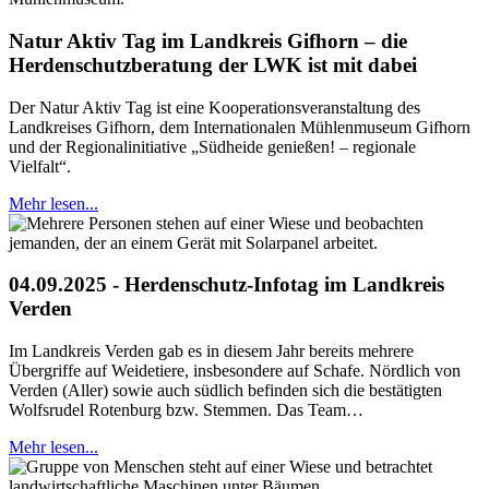
Natur Aktiv Tag im Landkreis Gifhorn – die
Herdenschutzberatung der LWK ist mit dabei
Der Natur Aktiv Tag ist eine Kooperationsveranstaltung des
Landkreises Gifhorn, dem Internationalen Mühlenmuseum Gifhorn
und der Regionalinitiative „Südheide genießen! – regionale
Vielfalt“.
Mehr lesen...
04.09.2025 - Herdenschutz-Infotag im Landkreis
Verden
Im Landkreis Verden gab es in diesem Jahr bereits mehrere
Übergriffe auf Weidetiere, insbesondere auf Schafe. Nördlich von
Verden (Aller) sowie auch südlich befinden sich die bestätigten
Wolfsrudel Rotenburg bzw. Stemmen. Das Team…
Mehr lesen...