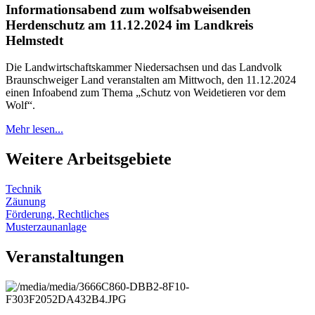
Informationsabend zum wolfsabweisenden
Herdenschutz am 11.12.2024 im Landkreis
Helmstedt
Die Landwirtschaftskammer Niedersachsen und das Landvolk
Braunschweiger Land veranstalten am Mittwoch, den 11.12.2024
einen Infoabend zum Thema „Schutz von Weidetieren vor dem
Wolf“.
Mehr lesen...
Weitere Arbeitsgebiete
Technik
Zäunung
Förderung, Rechtliches
Musterzaunanlage
Veranstaltungen