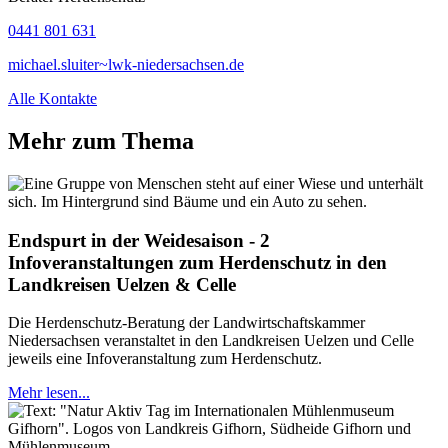
0441 801 631
michael.sluiter~lwk-niedersachsen.de
Alle Kontakte
Mehr zum Thema
Endspurt in der Weidesaison - 2
Infoveranstaltungen zum Herdenschutz in den
Landkreisen Uelzen & Celle
Die Herdenschutz-Beratung der Landwirtschaftskammer
Niedersachsen veranstaltet in den Landkreisen Uelzen und Celle
jeweils eine Infoveranstaltung zum Herdenschutz.
Mehr lesen...