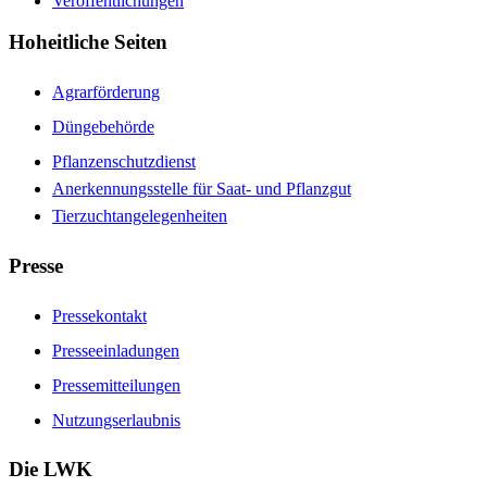
Veröffentlichungen
Hoheitliche Seiten
Agrarförderung
Düngebehörde
Pflanzenschutzdienst
Anerkennungsstelle für Saat- und Pflanzgut
Tierzuchtangelegenheiten
Presse
Pressekontakt
Presseeinladungen
Pressemitteilungen
Nutzungserlaubnis
Die LWK