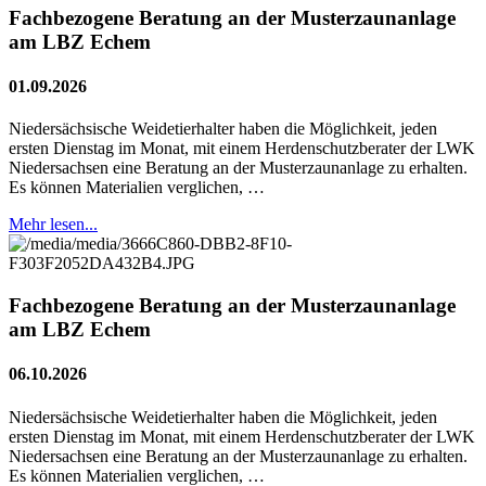
Fachbezogene Beratung an der Musterzaunanlage
am LBZ Echem
01.09.2026
Niedersächsische Weidetierhalter haben die Möglichkeit, jeden
ersten Dienstag im Monat, mit einem Herdenschutzberater der LWK
Niedersachsen eine Beratung an der Musterzaunanlage zu erhalten.
Es können Materialien verglichen, …
Mehr lesen...
Fachbezogene Beratung an der Musterzaunanlage
am LBZ Echem
06.10.2026
Niedersächsische Weidetierhalter haben die Möglichkeit, jeden
ersten Dienstag im Monat, mit einem Herdenschutzberater der LWK
Niedersachsen eine Beratung an der Musterzaunanlage zu erhalten.
Es können Materialien verglichen, …