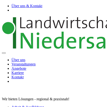
Über uns & Kontakt
Über uns
Veranstaltungen
Angebote
Karriere
Kontakt
Wir bieten Lösungen - regional & praxisnah!