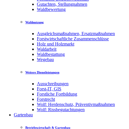
Gutachten, Stellungnahmen
Waldbewertung
Waldnutzung
Ausgleichsmaßnahmen, Ersatzmaßnahmen
Forstwirtschaftliche Zusammenschlüsse
Holz und Holzmarkt
Waldarbeit
Waldbestattung
Wegebau
Weitere Dienstleistungen
Ausschreibungen
Forst-IT, GIS
Forstliche Fortbildung
Forstrecht
Wolf: Herdenschutz, Präventivmaßnahmen
Wolf: Rissbegutachtungen
Gartenbau
Betriebswirtschaft & Gartenbau