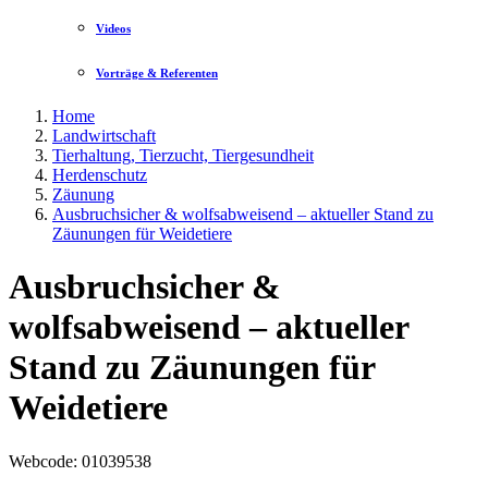
Videos
Vorträge & Referenten
Home
Landwirtschaft
Tierhaltung, Tierzucht, Tiergesundheit
Herdenschutz
Zäunung
Ausbruchsicher & wolfsabweisend – aktueller Stand zu
Zäunungen für Weidetiere
Ausbruchsicher &
wolfsabweisend – aktueller
Stand zu Zäunungen für
Weidetiere
Webcode
: 01039538