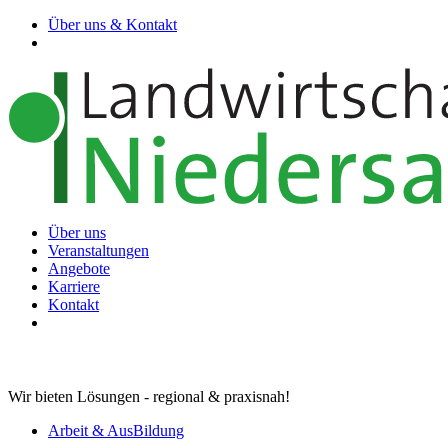
Über uns & Kontakt
Über uns
Veranstaltungen
Angebote
Karriere
Kontakt
Wir bieten Lösungen - regional & praxisnah!
Arbeit & AusBildung