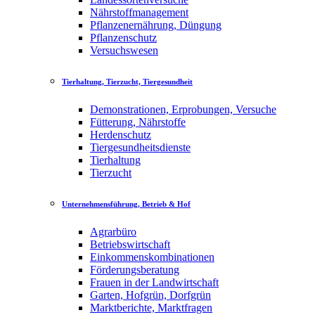
Nährstoffmanagement
Pflanzenernährung, Düngung
Pflanzenschutz
Versuchswesen
Tierhaltung, Tierzucht, Tiergesundheit
Demonstrationen, Erprobungen, Versuche
Fütterung, Nährstoffe
Herdenschutz
Tiergesundheitsdienste
Tierhaltung
Tierzucht
Unternehmensführung, Betrieb & Hof
Agrarbüro
Betriebswirtschaft
Einkommenskombinationen
Förderungsberatung
Frauen in der Landwirtschaft
Garten, Hofgrün, Dorfgrün
Marktberichte, Marktfragen