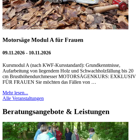
Motorsäge Modul A für Frauen
09.11.2026 - 10.11.2026
Kursmodul A (nach KWF-Kursstandard): Grundkenntnisse,
Aufarbeitung von liegendem Holz und Schwachholzfällung bis 20
cm Brusthöhendurchmesser MOTORSÄGENKURS: EXKLUSIV
FÜR FRAUEN Sie möchten das Fällen von …
Mehr lesen...
Alle Veranstaltungen
Beratungsangebote & Leistungen