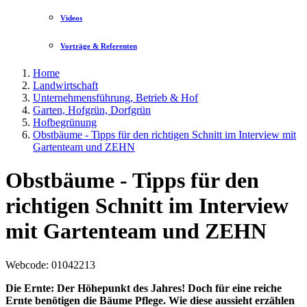
Videos
Vorträge & Referenten
Home
Landwirtschaft
Unternehmensführung, Betrieb & Hof
Garten, Hofgrün, Dorfgrün
Hofbegrünung
Obstbäume - Tipps für den richtigen Schnitt im Interview mit
Gartenteam und ZEHN
Obstbäume - Tipps für den
richtigen Schnitt im Interview
mit Gartenteam und ZEHN
Webcode
: 01042213
Die Ernte: Der Höhepunkt des Jahres! Doch für eine reiche
Ernte benötigen die Bäume Pflege. Wie diese aussieht erzählen