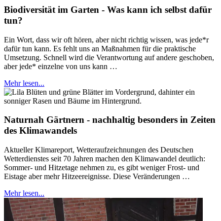
Biodiversität im Garten - Was kann ich selbst dafür
tun?
Ein Wort, dass wir oft hören, aber nicht richtig wissen, was jede*r
dafür tun kann. Es fehlt uns an Maßnahmen für die praktische
Umsetzung. Schnell wird die Verantwortung auf andere geschoben,
aber jede* einzelne von uns kann …
Mehr lesen...
Naturnah Gärtnern - nachhaltig besonders in Zeiten
des Klimawandels
Aktueller Klimareport, Wetteraufzeichnungen des Deutschen
Wetterdienstes seit 70 Jahren machen den Klimawandel deutlich:
Sommer- und Hitzetage nehmen zu, es gibt weniger Frost- und
Eistage aber mehr Hitzeereignisse. Diese Veränderungen …
Mehr lesen...