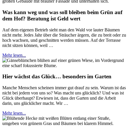
Was kann weg und was soll bleiben beim Grün auf
dem Hof? Beratung ist Geld wert
Auf dem eigenen Betrieb sieht man den Wald vor lauter Bäumen
nicht mehr. Jedes Jahr über die Sträucher ärgern, die zu breit oder zu
hoch wachsen, und geschnitten werden müssen. Auf der Terrasse
nicht sitzen können, weil …
Mehr lesen...
Hier wächst das Glück… besonders im Garten
Manche Menschen scheinen immer gut drauf zu sein. Warum ist das
nicht bei jedem von uns so? Was macht uns glücklich? Und was ist
Glück überhaupt? Erwiesen ist, dass der Garten und die Arbeit
darin, uns glücklicher macht. Wir …
Mehr lesen...