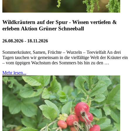
Wildkräutern auf der Spur - Wissen vertiefen &
erleben Aktion Grüner Schneeball
26.08.2026 - 18.11.2026
Sommerkräuter, Samen, Früchte – Wurzeln – Teevielfalt An drei
Tagen tauchen wir gemeinsam in die vielfältige Welt der Kräuter ein
– vom üppigen Wachstum des Sommers bis hin zu den …
Mehr lesen...