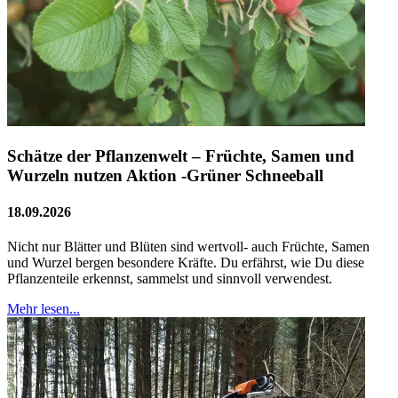
Schätze der Pflanzenwelt – Früchte, Samen und
Wurzeln nutzen Aktion -Grüner Schneeball
18.09.2026
Nicht nur Blätter und Blüten sind wertvoll- auch Früchte, Samen
und Wurzel bergen besondere Kräfte. Du erfährst, wie Du diese
Pflanzenteile erkennst, sammelst und sinnvoll verwendest.
Mehr lesen...