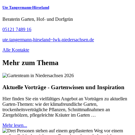
Ute Tangermann-Hirseland
Beraterin Garten, Hof- und Dorfgrün
05121 7489 16
ute.tangermann-hirseland~lwk-niedersachsen.de
Alle Kontakte
Mehr zum Thema
Aktuelle Vorträge - Gartenwissen und Inspiration
Hier finden Sie ein vielfältiges Angebot an Vorträgen zu aktuellen
Garten-Themen: wie der klimafreundliche Garten,
trockenheitsverträgliche Pflanzen, Schnittmaßnahmen an
Ziergehölzen, pflegeleichte Kräuter im Garten …
Mehr lesen...