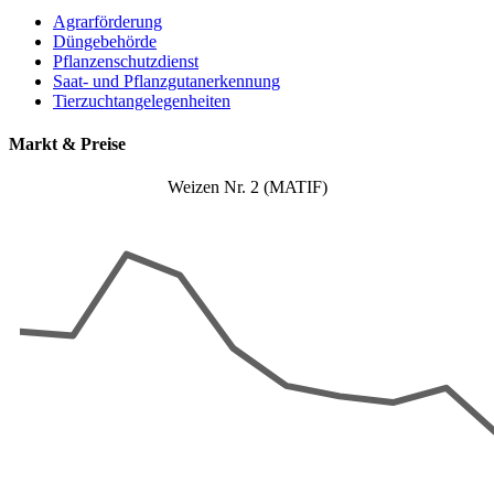
Agrarförderung
Düngebehörde
Pflanzenschutzdienst
Saat- und Pflanzgutanerkennung
Tierzuchtangelegenheiten
Markt & Preise
Weizen Nr. 2 (MATIF)