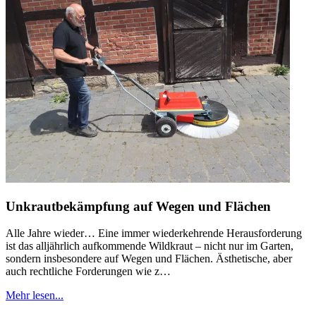
Unkrautbekämpfung auf Wegen und Flächen
Alle Jahre wieder… Eine immer wiederkehrende Herausforderung
ist das alljährlich aufkommende Wildkraut – nicht nur im Garten,
sondern insbesondere auf Wegen und Flächen. Ästhetische, aber
auch rechtliche Forderungen wie z…
Mehr lesen...