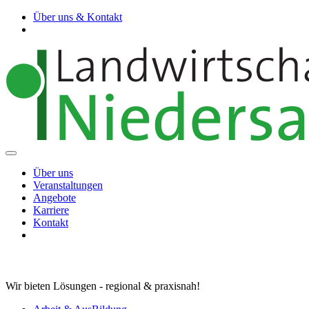
Über uns & Kontakt
Über uns
Veranstaltungen
Angebote
Karriere
Kontakt
Wir bieten Lösungen - regional & praxisnah!