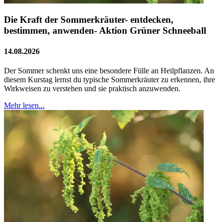
Die Kraft der Sommerkräuter- entdecken,
bestimmen, anwenden- Aktion Grüner Schneeball
14.08.2026
Der Sommer schenkt uns eine besondere Fülle an Heilpflanzen. An
diesem Kurstag lernst du typische Sommerkräuter zu erkennen, ihre
Wirkweisen zu verstehen und sie praktisch anzuwenden.
Mehr lesen...