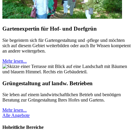
Gartenexpertin für Hof- und Dorfgrün
Sie begeistern sich für Gartengestaltung und -pflege und möchten
sich auf diesem Gebiet weiterbilden oder auch Ihr Wissen kompetent
an andere weitergeben.
Mehr lesen...
Grüngestaltung auf landw. Betrieben
Sie leben auf einem landwirtschaftlichen Betrieb und benötigen
Beratung zur Grüngestaltung Ihres Hofes und Gartens.
Mehr lesen...
Alle Angebote
Hoheitliche Bereiche