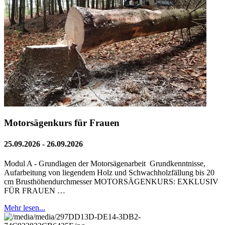
Motorsägenkurs für Frauen
25.09.2026 - 26.09.2026
Modul A - Grundlagen der Motorsägenarbeit Grundkenntnisse,
Aufarbeitung von liegendem Holz und Schwachholzfällung bis 20
cm Brusthöhendurchmesser MOTORSÄGENKURS: EXKLUSIV
FÜR FRAUEN …
Mehr lesen...