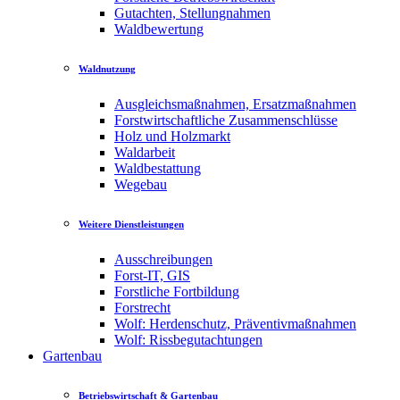
Gutachten, Stellungnahmen
Waldbewertung
Waldnutzung
Ausgleichsmaßnahmen, Ersatzmaßnahmen
Forstwirtschaftliche Zusammenschlüsse
Holz und Holzmarkt
Waldarbeit
Waldbestattung
Wegebau
Weitere Dienstleistungen
Ausschreibungen
Forst-IT, GIS
Forstliche Fortbildung
Forstrecht
Wolf: Herdenschutz, Präventivmaßnahmen
Wolf: Rissbegutachtungen
Gartenbau
Betriebswirtschaft & Gartenbau