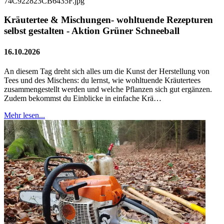
Kräutertee & Mischungen- wohltuende Rezepturen
selbst gestalten - Aktion Grüner Schneeball
16.10.2026
An diesem Tag dreht sich alles um die Kunst der Herstellung von
Tees und des Mischens: du lernst, wie wohltuende Kräutertees
zusammengestellt werden und welche Pflanzen sich gut ergänzen.
Zudem bekommst du Einblicke in einfache Krä…
Mehr lesen...