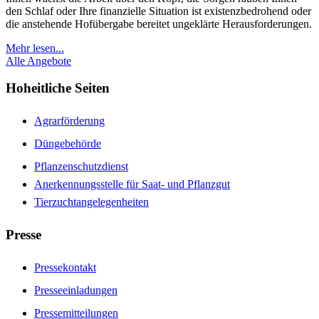
den Schlaf oder Ihre finanzielle Situation ist existenzbedrohend oder
die anstehende Hofübergabe bereitet ungeklärte Herausforderungen.
Mehr lesen...
Alle Angebote
Hoheitliche Seiten
Agrarförderung
Düngebehörde
Pflanzenschutzdienst
Anerkennungsstelle für Saat- und Pflanzgut
Tierzuchtangelegenheiten
Presse
Pressekontakt
Presseeinladungen
Pressemitteilungen