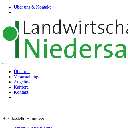
Über uns & Kontakt
Über uns
Veranstaltungen
Angebote
Karriere
Kontakt
Bezirksstelle Hannover