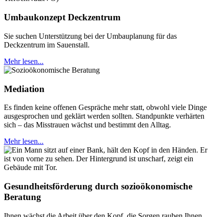
Umbaukonzept Deckzentrum
Sie suchen Unterstützung bei der Umbauplanung für das
Deckzentrum im Sauenstall.
Mehr lesen...
Mediation
Es finden keine offenen Gespräche mehr statt, obwohl viele Dinge
ausgesprochen und geklärt werden sollten. Standpunkte verhärten
sich – das Misstrauen wächst und bestimmt den Alltag.
Mehr lesen...
Gesundheitsförderung durch sozioökonomische
Beratung
Ihnen wächst die Arbeit über den Kopf, die Sorgen rauben Ihnen