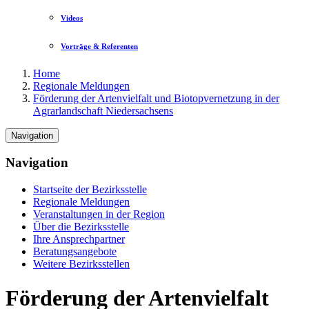
Videos
Vorträge & Referenten
Home
Regionale Meldungen
Förderung der Artenvielfalt und Biotopvernetzung in der
Agrarlandschaft Niedersachsens
Navigation
Navigation
Startseite der Bezirksstelle
Regionale Meldungen
Veranstaltungen in der Region
Über die Bezirksstelle
Ihre Ansprechpartner
Beratungsangebote
Weitere Bezirksstellen
Förderung der Artenvielfalt