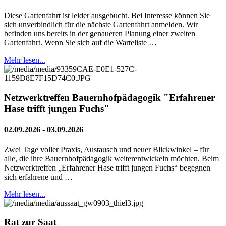
Diese Gartenfahrt ist leider ausgebucht. Bei Interesse können Sie
sich unverbindlich für die nächste Gartenfahrt anmelden. Wir
befinden uns bereits in der genaueren Planung einer zweiten
Gartenfahrt. Wenn Sie sich auf die Warteliste …
Mehr lesen...
Netzwerktreffen Bauernhofpädagogik "Erfahrener
Hase trifft jungen Fuchs"
02.09.2026 - 03.09.2026
Zwei Tage voller Praxis, Austausch und neuer Blickwinkel – für
alle, die ihre Bauernhofpädagogik weiterentwickeln möchten. Beim
Netzwerktreffen „Erfahrener Hase trifft jungen Fuchs“ begegnen
sich erfahrene und …
Mehr lesen...
Rat zur Saat