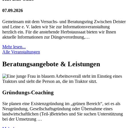
07.09.2026
Gemeinsam mit dem Versuchs- und Beratungsring Zwischen Deister
und Leine e. V. laden wir Sie zur Informationsveranstaltung
herzlich ein. Für die anstehende Herbstaussaat bieten wir Ihnen
aktuelle Informationen zur Düngeverordnung,…
Mehr lesen...
Alle Veranstaltungen
Beratungsangebote & Leistungen
Gründungs-Coaching
Sie planen eine Existenzgründung im „grünen Bereich“, sei es als
Neugründung, Gesellschaftsgründung oder Übernahme eines
landwirtschaftlichen (Teil-)Betriebes und Sie suchen Unterstützung
bei der Umsetzung …