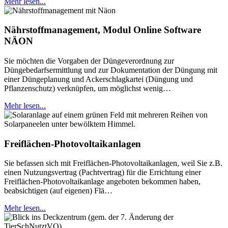
Mehr lesen...
Nährstoffmanagement, Modul Online Software
NÄON
Sie möchten die Vorgaben der Düngeverordnung zur
Düngebedarfsermittlung und zur Dokumentation der Düngung mit
einer Düngeplanung und Ackerschlagkartei (Düngung und
Pflanzenschutz) verknüpfen, um möglichst wenig…
Mehr lesen...
Freiflächen-Photovoltaikanlagen
Sie befassen sich mit Freiflächen-Photovoltaikanlagen, weil Sie z.B.
einen Nutzungsvertrag (Pachtvertrag) für die Errichtung einer
Freiflächen-Photovoltaikanlage angeboten bekommen haben,
beabsichtigen (auf eigenen) Flä…
Mehr lesen...