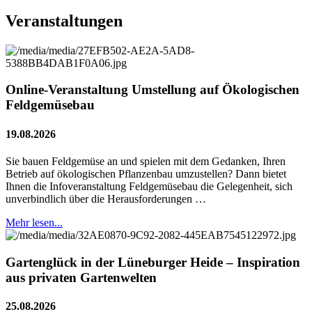
Veranstaltungen
Online-Veranstaltung Umstellung auf Ökologischen
Feldgemüsebau
19.08.2026
Sie bauen Feldgemüse an und spielen mit dem Gedanken, Ihren
Betrieb auf ökologischen Pflanzenbau umzustellen? Dann bietet
Ihnen die Infoveranstaltung Feldgemüsebau die Gelegenheit, sich
unverbindlich über die Herausforderungen …
Mehr lesen...
Gartenglück in der Lüneburger Heide – Inspiration
aus privaten Gartenwelten
25.08.2026