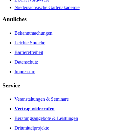
Niedersächsische Gartenakademie
Amtliches
Bekanntmachungen
Leichte Sprache
Barrierefreiheit
Datenschutz
Impressum
Service
Veranstaltungen & Seminare
Vertrag widerrufen
Beratungsangebote & Leistungen
Drittmittelprojekte