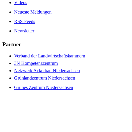
Videos
Neueste Meldungen
RSS-Feeds
Newsletter
Partner
Verband der Landwirtschaftskammern
3N Kompetenzzentrum
Netzwerk Ackerbau Niedersachsen
Grünlandzentrum Niedersachsen
Grünes Zentrum Niedersachsen