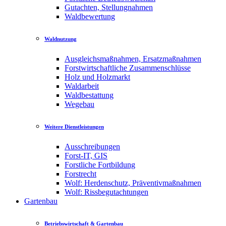
Gutachten, Stellungnahmen
Waldbewertung
Waldnutzung
Ausgleichsmaßnahmen, Ersatzmaßnahmen
Forstwirtschaftliche Zusammenschlüsse
Holz und Holzmarkt
Waldarbeit
Waldbestattung
Wegebau
Weitere Dienstleistungen
Ausschreibungen
Forst-IT, GIS
Forstliche Fortbildung
Forstrecht
Wolf: Herdenschutz, Präventivmaßnahmen
Wolf: Rissbegutachtungen
Gartenbau
Betriebswirtschaft & Gartenbau