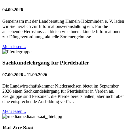
04.09.2026
Gemeinsam mit der Landberatung Hameln-Holzminden e. V. laden
wir Sie herzlich zur Informationsveranstaltung ein. Für die
anstehende Herbstaussaat bieten wir Ihnen aktuelle Informationen
zur Düngeverordnung, aktuelle Sortenergebnisse …
Mehr lesen...
Sachkundelehrgang für Pferdehalter
07.09.2026 - 11.09.2026
Die Landwirtschaftskammer Niedersachsen bietet im September
2026 einen Sachkundelehrgang für Pferdehalter in Verden an.
Zielgruppe sind Personen, die Pferde bereits halten, aber nicht über
eine entsprechende Ausbildung verfü…
Mehr lesen...
Rat Zur Saat