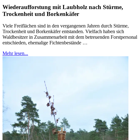
Wiederaufforstung mit Laubholz nach Stürme,
Trockenheit und Borkenkäfer
Viele Freiflächen sind in den vergangenen Jahren durch Stürme,
Trockenheit und Borkenkäfer entstanden. Vielfach haben sich
Waldbesitzer in Zusammenarbeit mit dem betreuenden Forstpersonal
entschieden, ehemalige Fichtenbestände …
Mehr lesen...