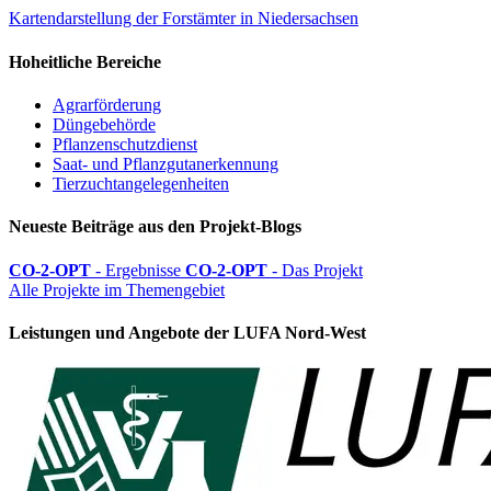
Kartendarstellung der Forstämter in Niedersachsen
Hoheitliche Bereiche
Agrarförderung
Düngebehörde
Pflanzenschutzdienst
Saat- und Pflanzgutanerkennung
Tierzuchtangelegenheiten
Neueste Beiträge aus den Projekt-Blogs
CO-2-OPT
- Ergebnisse
CO-2-OPT
- Das Projekt
Alle Projekte im Themengebiet
Leistungen und Angebote der LUFA Nord-West