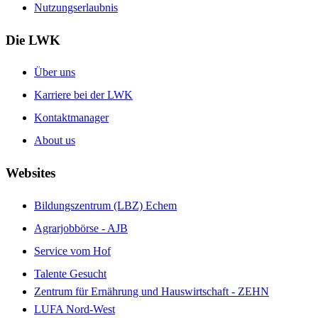
Nutzungserlaubnis
Die LWK
Über uns
Karriere bei der LWK
Kontaktmanager
About us
Websites
Bildungszentrum (LBZ) Echem
Agrarjobbörse - AJB
Service vom Hof
Talente Gesucht
Zentrum für Ernährung und Hauswirtschaft - ZEHN
LUFA Nord-West