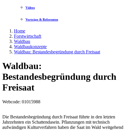
Videos
Vorträge & Referenten
Home
Forstwirtschaft
Waldbau
Waldbaukonzepte
Waldbau: Bestandesbegründung durch Freisaat
Waldbau:
Bestandesbegründung durch
Freisaat
Webcode
: 01015988
Die Bestandesbegründung durch Freisaat führte in den letzten
Jahrzehnten ein Schattendasein. Pflanzungen mit technisch
aufwändigen Kulturverfahren haben die Saat im Wald weitgehend