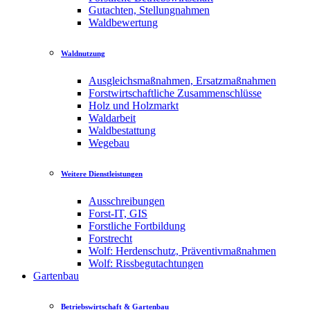
Gutachten, Stellungnahmen
Waldbewertung
Waldnutzung
Ausgleichsmaßnahmen, Ersatzmaßnahmen
Forstwirtschaftliche Zusammenschlüsse
Holz und Holzmarkt
Waldarbeit
Waldbestattung
Wegebau
Weitere Dienstleistungen
Ausschreibungen
Forst-IT, GIS
Forstliche Fortbildung
Forstrecht
Wolf: Herdenschutz, Präventivmaßnahmen
Wolf: Rissbegutachtungen
Gartenbau
Betriebswirtschaft & Gartenbau