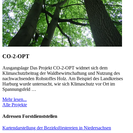
CO-2-OPT
Ausgangslage Das Projekt CO-2-OPT widmet sich dem
Klimaschutzbeitrag der Waldbewirtschaftung und Nutzung des
nachwachsenden Rohstoffes Holz. Am Beispiel des Landkreises
Harburg wurde untersucht, wie sich Klimaschutz vor Ort im
Spannungsfeld …
Mehr lesen...
Alle Projekte
Adressen Forstdienststellen
Kartendarstellung der Bezirksförstereien in Niedersachsen