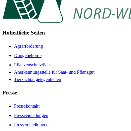
Hoheitliche Seiten
Agrarförderung
Düngebehörde
Pflanzenschutzdienst
Anerkennungsstelle für Saat- und Pflanzgut
Tierzuchtangelegenheiten
Presse
Pressekontakt
Presseeinladungen
Pressemitteilungen