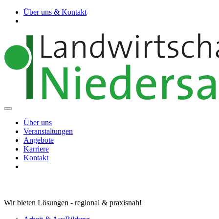
Über uns & Kontakt
Über uns
Veranstaltungen
Angebote
Karriere
Kontakt
Wir bieten Lösungen - regional & praxisnah!