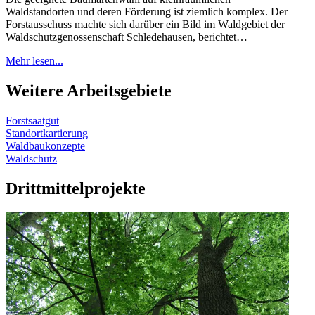
Waldstandorten und deren Förderung ist ziemlich komplex. Der
Forstausschuss machte sich darüber ein Bild im Waldgebiet der
Waldschutzgenossenschaft Schledehausen, berichtet…
Mehr lesen...
Weitere Arbeitsgebiete
Forstsaatgut
Standortkartierung
Waldbaukonzepte
Waldschutz
Drittmittelprojekte