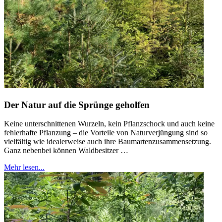
Der Natur auf die Sprünge geholfen
Keine unterschnittenen Wurzeln, kein Pflanzschock und auch keine
fehlerhafte Pflanzung – die Vorteile von Naturverjüngung sind so
vielfältig wie idealerweise auch ihre Baumartenzusammensetzung.
Ganz nebenbei können Waldbesitzer …
Mehr lesen...