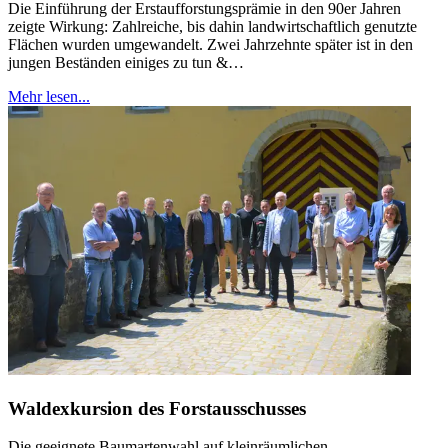
Die Einführung der Erstaufforstungsprämie in den 90er Jahren
zeigte Wirkung: Zahlreiche, bis dahin landwirtschaftlich genutzte
Flächen wurden umgewandelt. Zwei Jahrzehnte später ist in den
jungen Beständen einiges zu tun &…
Mehr lesen...
Waldexkursion des Forstausschusses
Die geeignete Baumartenwahl auf kleinräumlichen