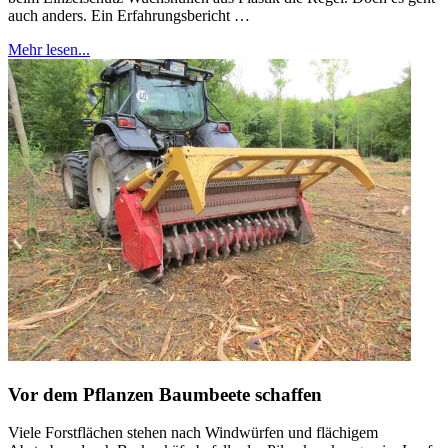
auch anders. Ein Erfahrungsbericht …
Mehr lesen...
Vor dem Pflanzen Baumbeete schaffen
Viele Forstflächen stehen nach Windwürfen und flächigem