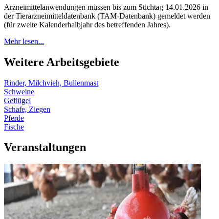
Arzneimittelanwendungen müssen bis zum Stichtag 14.01.2026 in
der Tierarzneimitteldatenbank (TAM-Datenbank) gemeldet werden
(für zweite Kalenderhalbjahr des betreffenden Jahres).
Mehr lesen...
Weitere Arbeitsgebiete
Rinder, Milchvieh, Bullenmast
Schweine
Geflügel
Schafe, Ziegen
Pferde
Fische
Veranstaltungen