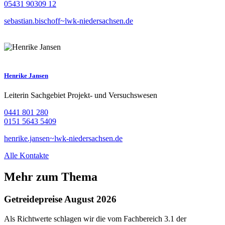
05431 90309 12
sebastian.bischoff~lwk-niedersachsen.de
Henrike Jansen
Leiterin Sachgebiet Projekt- und Versuchswesen
0441 801 280
0151 5643 5409
henrike.jansen~lwk-niedersachsen.de
Alle Kontakte
Mehr zum Thema
Getreidepreise August 2026
Als Richtwerte schlagen wir die vom Fachbereich 3.1 der