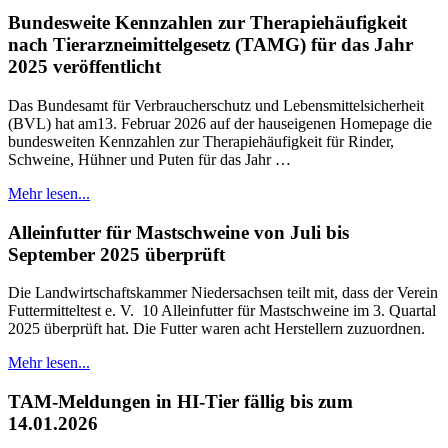
Bundesweite Kennzahlen zur Therapiehäufigkeit
nach Tierarzneimittelgesetz (TAMG) für das Jahr
2025 veröffentlicht
Das Bundesamt für Verbraucherschutz und Lebensmittelsicherheit
(BVL) hat am13. Februar 2026 auf der hauseigenen Homepage die
bundesweiten Kennzahlen zur Therapiehäufigkeit für Rinder,
Schweine, Hühner und Puten für das Jahr …
Mehr lesen...
Alleinfutter für Mastschweine von Juli bis
September 2025 überprüft
Die Landwirtschaftskammer Niedersachsen teilt mit, dass der Verein
Futtermitteltest e. V. 10 Alleinfutter für Mastschweine im 3. Quartal
2025 überprüft hat. Die Futter waren acht Herstellern zuzuordnen.
Mehr lesen...
TAM-Meldungen in HI-Tier fällig bis zum
14.01.2026