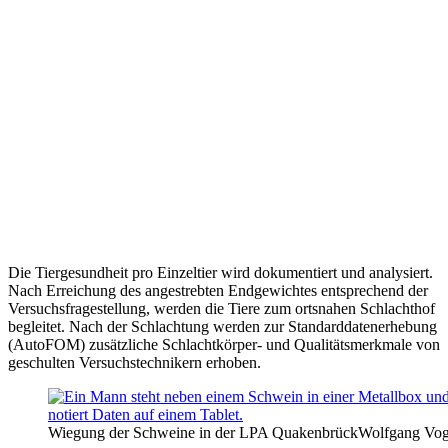
Die Tiergesundheit pro Einzeltier wird dokumentiert und analysiert.
Nach Erreichung des angestrebten Endgewichtes entsprechend der
Versuchsfragestellung, werden die Tiere zum ortsnahen Schlachthof
begleitet. Nach der Schlachtung werden zur Standarddatenerhebung
(AutoFOM) zusätzliche Schlachtkörper- und Qualitätsmerkmale von
geschulten Versuchstechnikern erhoben.
Wiegung der Schweine in der LPA Quakenbrück
Wolfgang Vog