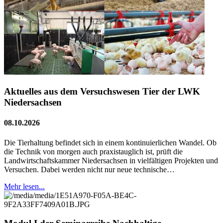
Aktuelles aus dem Versuchswesen Tier der LWK
Niedersachsen
08.10.2026
Die Tierhaltung befindet sich in einem kontinuierlichen Wandel. Ob
die Technik von morgen auch praxistauglich ist, prüft die
Landwirtschaftskammer Niedersachsen in vielfältigen Projekten und
Versuchen. Dabei werden nicht nur neue technische…
Mehr lesen...