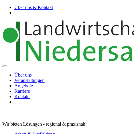
Über uns & Kontakt
Über uns
Veranstaltungen
Angebote
Karriere
Kontakt
Wir bieten Lösungen - regional & praxisnah!