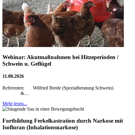
Webinar: Akutmaßnahmen bei Hitzeperioden /
Schwein u. Geflügel
11.08.2026
Referenten: Wilfried Brede (Spezialberatung Schwein)
&…
Mehr lesen...
Fortbildung Ferkelkastration durch Narkose mit
Isofluran (Inhalationsnarkose)