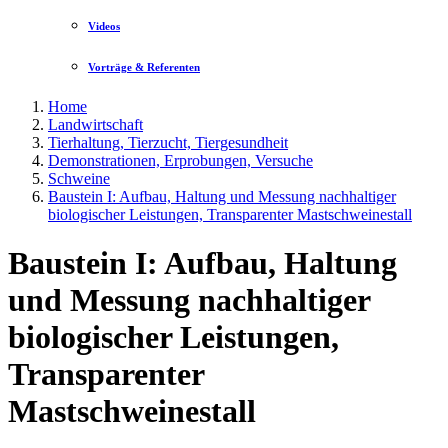
Videos
Vorträge & Referenten
Home
Landwirtschaft
Tierhaltung, Tierzucht, Tiergesundheit
Demonstrationen, Erprobungen, Versuche
Schweine
Baustein I: Aufbau, Haltung und Messung nachhaltiger
biologischer Leistungen, Transparenter Mastschweinestall
Baustein I: Aufbau, Haltung
und Messung nachhaltiger
biologischer Leistungen,
Transparenter
Mastschweinestall