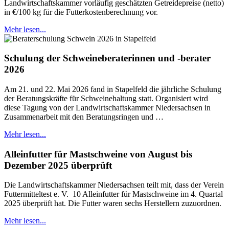
Landwirtschaftskammer vorläufig geschätzten Getreidepreise (netto)
in €/100 kg für die Futterkostenberechnung vor.
Mehr lesen...
Schulung der Schweineberaterinnen und -berater
2026
Am 21. und 22. Mai 2026 fand in Stapelfeld die jährliche Schulung
der Beratungskräfte für Schweinehaltung statt. Organisiert wird
diese Tagung von der Landwirtschaftskammer Niedersachsen in
Zusammenarbeit mit den Beratungsringen und …
Mehr lesen...
Alleinfutter für Mastschweine von August bis
Dezember 2025 überprüft
Die Landwirtschaftskammer Niedersachsen teilt mit, dass der Verein
Futtermitteltest e. V. 10 Alleinfutter für Mastschweine im 4. Quartal
2025 überprüft hat. Die Futter waren sechs Herstellern zuzuordnen.
Mehr lesen...