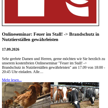
Onlineseminar: Feuer im Stall! -> Brandschutz in
Nutztierställen gewährleisten
17.09.2026
Sehr geehrte Damen und Herren, gerne möchten wir Sie herzlich zu
unserem kostenfreien Onlineseminar "Feuer im Stall! ->
Brandschutz in Nutztierställen gewährleisten" am 17.09 von 18:00 -
20:45 Uhr einladen. Alle…
Mehr lesen...