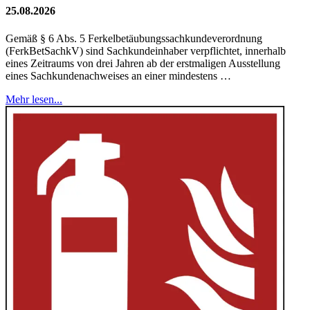
25.08.2026
Gemäß § 6 Abs. 5 Ferkelbetäubungssachkundeverordnung
(FerkBetSachkV) sind Sachkundeinhaber verpflichtet, innerhalb
eines Zeitraums von drei Jahren ab der erstmaligen Ausstellung
eines Sachkundenachweises an einer mindestens …
Mehr lesen...