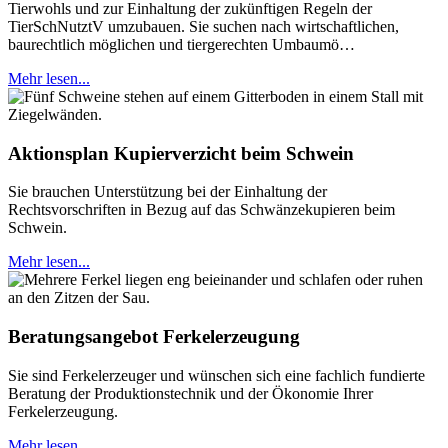
Tierwohls und zur Einhaltung der zukünftigen Regeln der
TierSchNutztV umzubauen. Sie suchen nach wirtschaftlichen,
baurechtlich möglichen und tiergerechten Umbaumö…
Mehr lesen...
Aktionsplan Kupierverzicht beim Schwein
Sie brauchen Unterstützung bei der Einhaltung der
Rechtsvorschriften in Bezug auf das Schwänzekupieren beim
Schwein.
Mehr lesen...
Beratungsangebot Ferkelerzeugung
Sie sind Ferkelerzeuger und wünschen sich eine fachlich fundierte
Beratung der Produktionstechnik und der Ökonomie Ihrer
Ferkelerzeugung.
Mehr lesen...