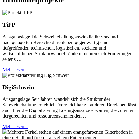
TiPP
Ausgangslage Die Schweinehaltung sowie die ihr vor- und
nachgelagerten Bereiche durchleben gegenwärtig einen
tiefgreifenden technischen, logistischen, sozialen und
wirtschaftlichen Strukturwandel. Zudem mehren sich Forderungen
seitens …
Mehr lesen...
DigiSchwein
Ausgangslage Seit Jahren wandelt sich die Struktur der
Schweinehaltung erheblich. Vergleichbar zu anderen Bereichen lässt
auch hier die Digitalisierung Lösungsansätze erwarten, die zu einer
tiergerechten und ressourcenschonenden …
Mehr lesen...