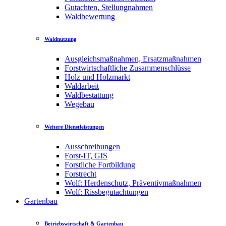
Gutachten, Stellungnahmen
Waldbewertung
Waldnutzung
Ausgleichsmaßnahmen, Ersatzmaßnahmen
Forstwirtschaftliche Zusammenschlüsse
Holz und Holzmarkt
Waldarbeit
Waldbestattung
Wegebau
Weitere Dienstleistungen
Ausschreibungen
Forst-IT, GIS
Forstliche Fortbildung
Forstrecht
Wolf: Herdenschutz, Präventivmaßnahmen
Wolf: Rissbegutachtungen
Gartenbau
Betriebswirtschaft & Gartenbau