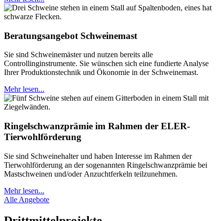
Beratungsangebot Schweinemast
Sie sind Schweinemäster und nutzen bereits alle
Controllinginstrumente. Sie wünschen sich eine fundierte Analyse
Ihrer Produktionstechnik und Ökonomie in der Schweinemast.
Mehr lesen...
Ringelschwanzprämie im Rahmen der ELER-
Tierwohlförderung
Sie sind Schweinehalter und haben Interesse im Rahmen der
Tierwohlförderung an der sogenannten Ringelschwanzprämie bei
Mastschweinen und/oder Anzuchtferkeln teilzunehmen.
Mehr lesen...
Alle Angebote
Drittmittelprojekte