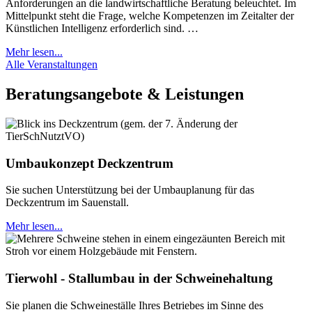
Anforderungen an die landwirtschaftliche Beratung beleuchtet. Im
Mittelpunkt steht die Frage, welche Kompetenzen im Zeitalter der
Künstlichen Intelligenz erforderlich sind. …
Mehr lesen...
Alle Veranstaltungen
Beratungsangebote & Leistungen
Umbaukonzept Deckzentrum
Sie suchen Unterstützung bei der Umbauplanung für das
Deckzentrum im Sauenstall.
Mehr lesen...
Tierwohl - Stallumbau in der Schweinehaltung
Sie planen die Schweineställe Ihres Betriebes im Sinne des