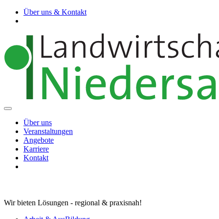
Über uns & Kontakt
Über uns
Veranstaltungen
Angebote
Karriere
Kontakt
Wir bieten Lösungen - regional & praxisnah!