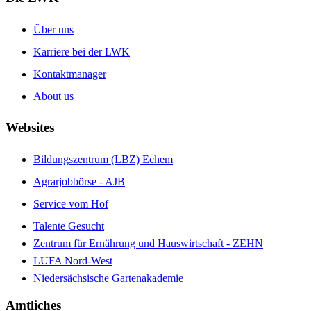
Über uns
Karriere bei der LWK
Kontaktmanager
About us
Websites
Bildungszentrum (LBZ) Echem
Agrarjobbörse - AJB
Service vom Hof
Talente Gesucht
Zentrum für Ernährung und Hauswirtschaft - ZEHN
LUFA Nord-West
Niedersächsische Gartenakademie
Amtliches