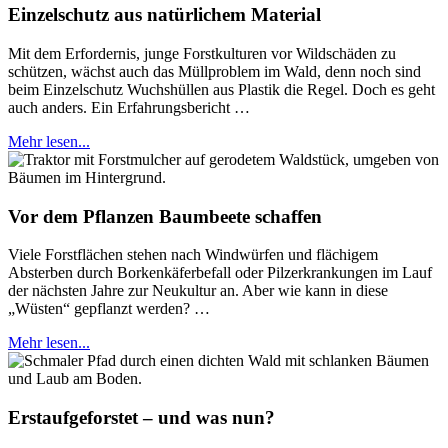
Einzelschutz aus natürlichem Material
Mit dem Erfordernis, junge Forstkulturen vor Wildschäden zu
schützen, wächst auch das Müllproblem im Wald, denn noch sind
beim Einzelschutz Wuchshüllen aus Plastik die Regel. Doch es geht
auch anders. Ein Erfahrungsbericht …
Mehr lesen...
Vor dem Pflanzen Baumbeete schaffen
Viele Forstflächen stehen nach Windwürfen und flächigem
Absterben durch Borkenkäferbefall oder Pilzerkrankungen im Lauf
der nächsten Jahre zur Neukultur an. Aber wie kann in diese
„Wüsten“ gepflanzt werden? …
Mehr lesen...
Erstaufgeforstet – und was nun?