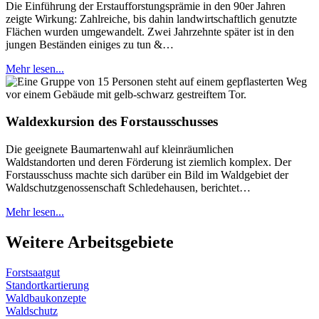
Die Einführung der Erstaufforstungsprämie in den 90er Jahren
zeigte Wirkung: Zahlreiche, bis dahin landwirtschaftlich genutzte
Flächen wurden umgewandelt. Zwei Jahrzehnte später ist in den
jungen Beständen einiges zu tun &…
Mehr lesen...
Waldexkursion des Forstausschusses
Die geeignete Baumartenwahl auf kleinräumlichen
Waldstandorten und deren Förderung ist ziemlich komplex. Der
Forstausschuss machte sich darüber ein Bild im Waldgebiet der
Waldschutzgenossenschaft Schledehausen, berichtet…
Mehr lesen...
Weitere Arbeitsgebiete
Forstsaatgut
Standortkartierung
Waldbaukonzepte
Waldschutz