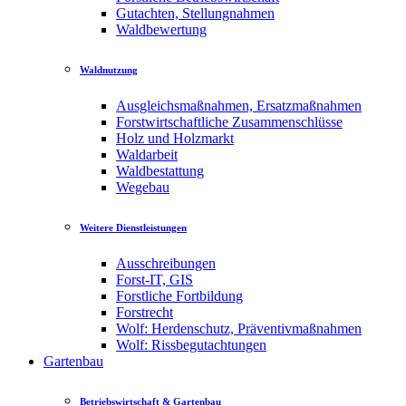
Gutachten, Stellungnahmen
Waldbewertung
Waldnutzung
Ausgleichsmaßnahmen, Ersatzmaßnahmen
Forstwirtschaftliche Zusammenschlüsse
Holz und Holzmarkt
Waldarbeit
Waldbestattung
Wegebau
Weitere Dienstleistungen
Ausschreibungen
Forst-IT, GIS
Forstliche Fortbildung
Forstrecht
Wolf: Herdenschutz, Präventivmaßnahmen
Wolf: Rissbegutachtungen
Gartenbau
Betriebswirtschaft & Gartenbau