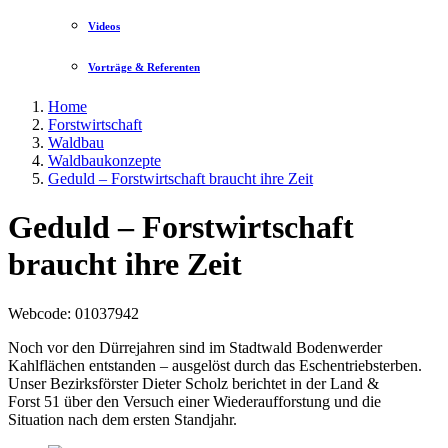
Videos
Vorträge & Referenten
Home
Forstwirtschaft
Waldbau
Waldbaukonzepte
Geduld – Forstwirtschaft braucht ihre Zeit
Geduld – Forstwirtschaft
braucht ihre Zeit
Webcode
: 01037942
Noch vor den Dürrejahren sind im Stadtwald Bodenwerder
Kahlflächen entstanden – ausgelöst durch das Eschentriebsterben.
Unser Bezirksförster Dieter Scholz berichtet in der Land &
Forst 51 über den Versuch einer Wiederaufforstung und die
Situation nach dem ersten Standjahr.