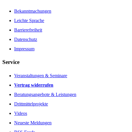
Bekanntmachungen
Leichte Sprache
Barrierefreiheit
Datenschutz
Impressum
Service
Veranstaltungen & Seminare
Vertrag widerrufen
Beratungsangebote & Leistungen
Drittmittelprojekte
Videos
Neueste Meldungen