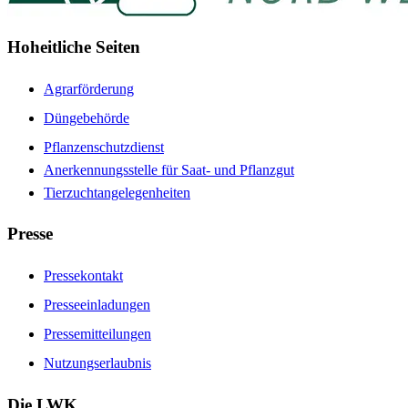
Hoheitliche Seiten
Agrarförderung
Düngebehörde
Pflanzenschutzdienst
Anerkennungsstelle für Saat- und Pflanzgut
Tierzuchtangelegenheiten
Presse
Pressekontakt
Presseeinladungen
Pressemitteilungen
Nutzungserlaubnis
Die LWK