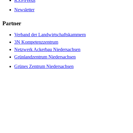
RSS-Feeds
Newsletter
Partner
Verband der Landwirtschaftskammern
3N Kompetenzzentrum
Netzwerk Ackerbau Niedersachsen
Grünlandzentrum Niedersachsen
Grünes Zentrum Niedersachsen