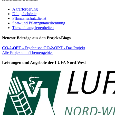
Agrarförderung
Düngebehörde
Pflanzenschutzdienst
Saat- und Pflanzgutanerkennung
Tierzuchtangelegenheiten
Neueste Beiträge aus den Projekt-Blogs
CO-2-OPT
- Ergebnisse
CO-2-OPT
- Das Projekt
Alle Projekte im Themengebiet
Leistungen und Angebote der LUFA Nord-West