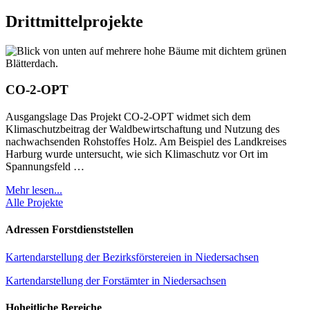
Drittmittelprojekte
CO-2-OPT
Ausgangslage Das Projekt CO-2-OPT widmet sich dem
Klimaschutzbeitrag der Waldbewirtschaftung und Nutzung des
nachwachsenden Rohstoffes Holz. Am Beispiel des Landkreises
Harburg wurde untersucht, wie sich Klimaschutz vor Ort im
Spannungsfeld …
Mehr lesen...
Alle Projekte
Adressen Forstdienststellen
Kartendarstellung der Bezirksförstereien in Niedersachsen
Kartendarstellung der Forstämter in Niedersachsen
Hoheitliche Bereiche