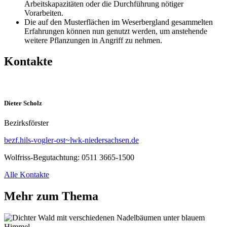
Arbeitskapazitäten oder die Durchführung nötiger
Vorarbeiten.
Die auf den Musterflächen im Weserbergland gesammelten
Erfahrungen können nun genutzt werden, um anstehende
weitere Pflanzungen in Angriff zu nehmen.
Kontakte
Dieter Scholz
Bezirksförster
bezf.hils-vogler-ost~lwk-niedersachsen.de
Wolfriss-Begutachtung:
0511 3665-1500
Alle Kontakte
Mehr zum Thema