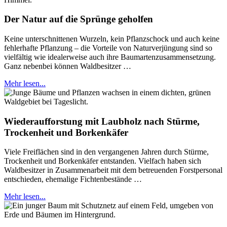
Der Natur auf die Sprünge geholfen
Keine unterschnittenen Wurzeln, kein Pflanzschock und auch keine
fehlerhafte Pflanzung – die Vorteile von Naturverjüngung sind so
vielfältig wie idealerweise auch ihre Baumartenzusammensetzung.
Ganz nebenbei können Waldbesitzer …
Mehr lesen...
Wiederaufforstung mit Laubholz nach Stürme,
Trockenheit und Borkenkäfer
Viele Freiflächen sind in den vergangenen Jahren durch Stürme,
Trockenheit und Borkenkäfer entstanden. Vielfach haben sich
Waldbesitzer in Zusammenarbeit mit dem betreuenden Forstpersonal
entschieden, ehemalige Fichtenbestände …
Mehr lesen...