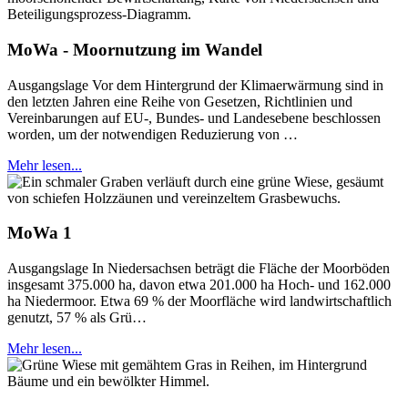
MoWa - Moornutzung im Wandel
Ausgangslage Vor dem Hintergrund der Klimaerwärmung sind in
den letzten Jahren eine Reihe von Gesetzen, Richtlinien und
Vereinbarungen auf EU-, Bundes- und Landesebene beschlossen
worden, um der notwendigen Reduzierung von …
Mehr lesen...
MoWa 1
Ausgangslage In Niedersachsen beträgt die Fläche der Moorböden
insgesamt 375.000 ha, davon etwa 201.000 ha Hoch- und 162.000
ha Niedermoor. Etwa 69 % der Moorfläche wird landwirtschaftlich
genutzt, 57 % als Grü…
Mehr lesen...