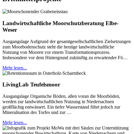
Landwirtschaftliche Moorschutzberatung Elbe-
Weser
Ausgangslage Aufgrund der gesamtgesellschaftlichen Zielsetzungen
zum Moorbodenschutz steht die heutige landwirtschaftliche
Nutzung von Mooren vor einem Transformationsprozess.
Insbesondere vor dem Hintergrund zukünftig zu erwartender Fö…
Mehr lesen...
LivingLab Teufelsmoor
Ausgangslage Organische Böden, allen voran die Moorböden,
werden zur landwirtschaftlichen Nutzung in Niedersachsen
großflächig entwässert. Ein tiefer Wasserstand führt jedoch zur
Mineralisation des Torfes und zur …
Mehr lesen...