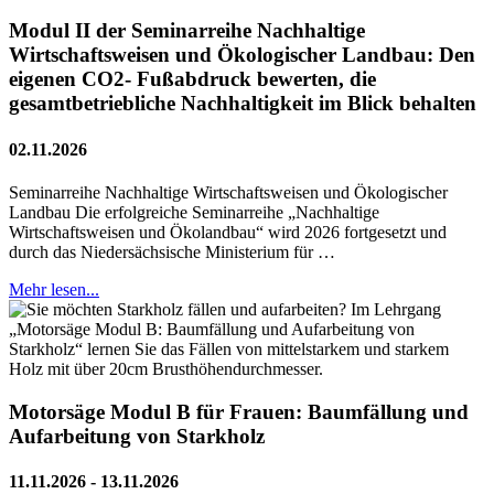
Modul II der Seminarreihe Nachhaltige
Wirtschaftsweisen und Ökologischer Landbau: Den
eigenen CO2- Fußabdruck bewerten, die
gesamtbetriebliche Nachhaltigkeit im Blick behalten
02.11.2026
Seminarreihe Nachhaltige Wirtschaftsweisen und Ökologischer
Landbau Die erfolgreiche Seminarreihe „Nachhaltige
Wirtschaftsweisen und Ökolandbau“ wird 2026 fortgesetzt und
durch das Niedersächsische Ministerium für …
Mehr lesen...
Motorsäge Modul B für Frauen: Baumfällung und
Aufarbeitung von Starkholz
11.11.2026 - 13.11.2026