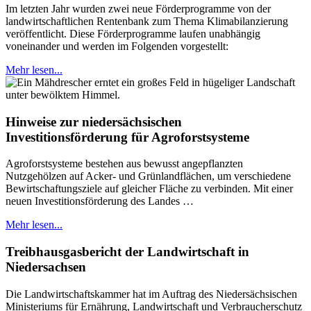
Im letzten Jahr wurden zwei neue Förderprogramme von der
landwirtschaftlichen Rentenbank zum Thema Klimabilanzierung
veröffentlicht. Diese Förderprogramme laufen unabhängig
voneinander und werden im Folgenden vorgestellt:
Mehr lesen...
Hinweise zur niedersächsischen
Investitionsförderung für Agroforstsysteme
Agroforstsysteme bestehen aus bewusst angepflanzten
Nutzgehölzen auf Acker- und Grünlandflächen, um verschiedene
Bewirtschaftungsziele auf gleicher Fläche zu verbinden. Mit einer
neuen Investitionsförderung des Landes …
Mehr lesen...
Treibhausgasbericht der Landwirtschaft in
Niedersachsen
Die Landwirtschaftskammer hat im Auftrag des Niedersächsischen
Ministeriums für Ernährung, Landwirtschaft und Verbraucherschutz