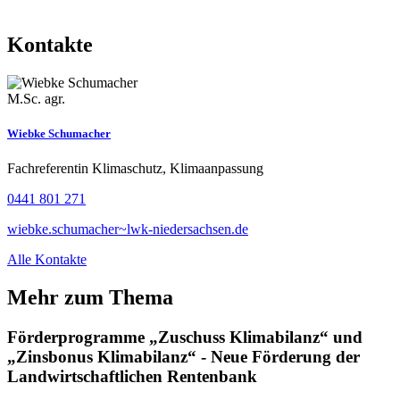
Kontakte
M.Sc. agr.
Wiebke Schumacher
Fachreferentin Klimaschutz, Klimaanpassung
0441 801 271
wiebke.schumacher~lwk-niedersachsen.de
Alle Kontakte
Mehr zum Thema
Förderprogramme „Zuschuss Klimabilanz“ und
„Zinsbonus Klimabilanz“ - Neue Förderung der
Landwirtschaftlichen Rentenbank