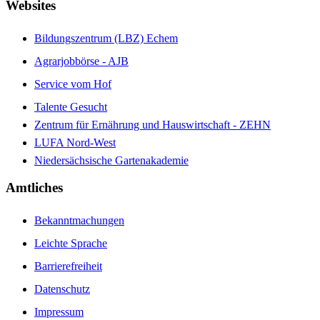
Websites
Bildungszentrum (LBZ) Echem
Agrarjobbörse - AJB
Service vom Hof
Talente Gesucht
Zentrum für Ernährung und Hauswirtschaft - ZEHN
LUFA Nord-West
Niedersächsische Gartenakademie
Amtliches
Bekanntmachungen
Leichte Sprache
Barrierefreiheit
Datenschutz
Impressum