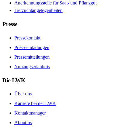
Anerkennungsstelle für Saat- und Pflanzgut
Tierzuchtangelegenheiten
Presse
Pressekontakt
Presseeinladungen
Pressemitteilungen
Nutzungserlaubnis
Die LWK
Über uns
Karriere bei der LWK
Kontaktmanager
About us