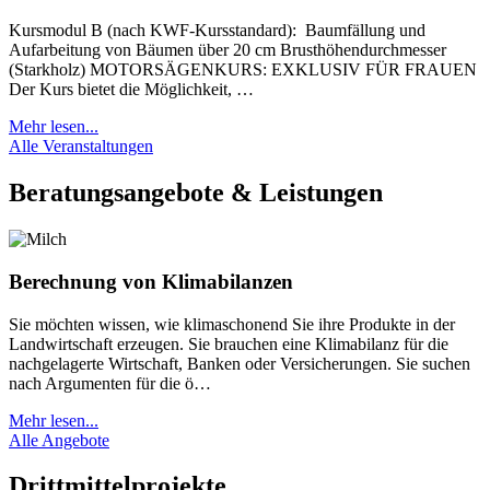
Kursmodul B (nach KWF-Kursstandard): Baumfällung und
Aufarbeitung von Bäumen über 20 cm Brusthöhendurchmesser
(Starkholz) MOTORSÄGENKURS: EXKLUSIV FÜR FRAUEN
Der Kurs bietet die Möglichkeit, …
Mehr lesen...
Alle Veranstaltungen
Beratungsangebote & Leistungen
Berechnung von Klimabilanzen
Sie möchten wissen, wie klimaschonend Sie ihre Produkte in der
Landwirtschaft erzeugen. Sie brauchen eine Klimabilanz für die
nachgelagerte Wirtschaft, Banken oder Versicherungen. Sie suchen
nach Argumenten für die ö…
Mehr lesen...
Alle Angebote
Drittmittelprojekte