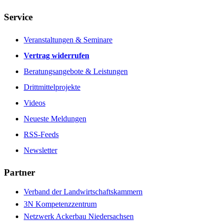
Service
Veranstaltungen & Seminare
Vertrag widerrufen
Beratungsangebote & Leistungen
Drittmittelprojekte
Videos
Neueste Meldungen
RSS-Feeds
Newsletter
Partner
Verband der Landwirtschaftskammern
3N Kompetenzzentrum
Netzwerk Ackerbau Niedersachsen