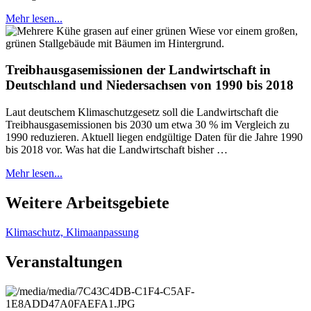
Mehr lesen...
Treibhausgasemissionen der Landwirtschaft in
Deutschland und Niedersachsen von 1990 bis 2018
Laut deutschem Klimaschutzgesetz soll die Landwirtschaft die
Treibhausgasemissionen bis 2030 um etwa 30 % im Vergleich zu
1990 reduzieren. Aktuell liegen endgültige Daten für die Jahre 1990
bis 2018 vor. Was hat die Landwirtschaft bisher …
Mehr lesen...
Weitere Arbeitsgebiete
Klimaschutz, Klimaanpassung
Veranstaltungen