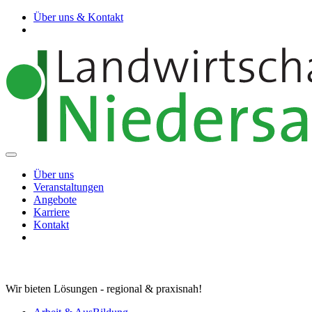
Über uns & Kontakt
Über uns
Veranstaltungen
Angebote
Karriere
Kontakt
Wir bieten Lösungen - regional & praxisnah!