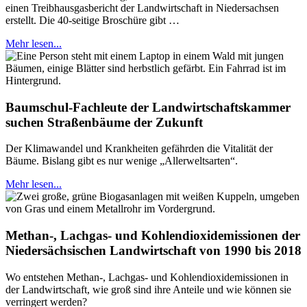
einen Treibhausgasbericht der Landwirtschaft in Niedersachsen
erstellt. Die 40-seitige Broschüre gibt …
Mehr lesen...
Baumschul-Fachleute der Landwirtschaftskammer
suchen Straßenbäume der Zukunft
Der Klimawandel und Krankheiten gefährden die Vitalität der
Bäume. Bislang gibt es nur wenige „Allerweltsarten“.
Mehr lesen...
Methan-, Lachgas- und Kohlendioxidemissionen der
Niedersächsischen Landwirtschaft von 1990 bis 2018
Wo entstehen Methan-, Lachgas- und Kohlendioxidemissionen in
der Landwirtschaft, wie groß sind ihre Anteile und wie können sie
verringert werden?