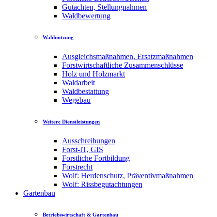
Gutachten, Stellungnahmen
Waldbewertung
Waldnutzung
Ausgleichsmaßnahmen, Ersatzmaßnahmen
Forstwirtschaftliche Zusammenschlüsse
Holz und Holzmarkt
Waldarbeit
Waldbestattung
Wegebau
Weitere Dienstleistungen
Ausschreibungen
Forst-IT, GIS
Forstliche Fortbildung
Forstrecht
Wolf: Herdenschutz, Präventivmaßnahmen
Wolf: Rissbegutachtungen
Gartenbau
Betriebswirtschaft & Gartenbau