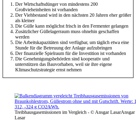
Der Wirtschaftsdünger von mindestens 200
Großvieheinheiten ist vorhanden
Der Viehbestand wird in den nächsten 20 Jahren eher größer
als kleiner
Die Gülle kann möglichst frisch in den Fermenter gelangen
Zusätzlicher Güllelagerraum muss ohnehin geschaffen
werden
Die Arbeitskapazitäten sind verfügbar, um täglich etwa eine
Stunde für die Betreuung der Anlage aufzubringen
Der finanzielle Spielraum für die Investition ist vorhanden
Die Genehmigungsbehörden sind kooperativ und
unterstützen das Bauvorhaben, weil sie ihre eigene
Klimaschutzstrategie ernst nehmen
Treibhausgasemissionen im Vergleich - © Ansgar Lasar
Ansgar
Lasar