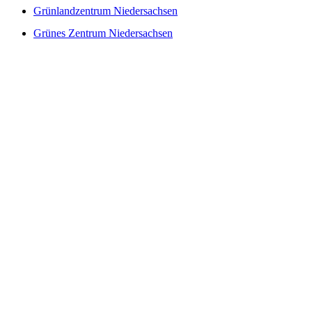
Grünlandzentrum Niedersachsen
Grünes Zentrum Niedersachsen