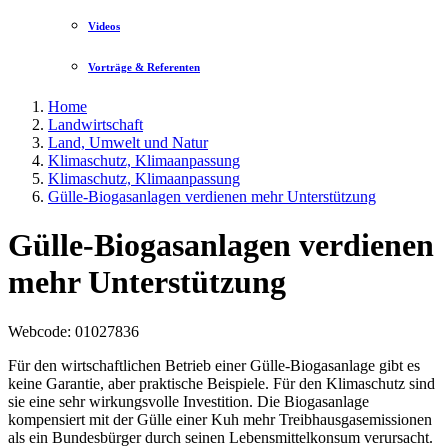
Videos
Vorträge & Referenten
Home
Landwirtschaft
Land, Umwelt und Natur
Klimaschutz, Klimaanpassung
Klimaschutz, Klimaanpassung
Gülle-Biogasanlagen verdienen mehr Unterstützung
Gülle-Biogasanlagen verdienen
mehr Unterstützung
Webcode
: 01027836
Für den wirtschaftlichen Betrieb einer Gülle-Biogasanlage gibt es
keine Garantie, aber praktische Beispiele. Für den Klimaschutz sind
sie eine sehr wirkungsvolle Investition. Die Biogasanlage
kompensiert mit der Gülle einer Kuh mehr Treibhausgasemissionen
als ein Bundesbürger durch seinen Lebensmittelkonsum verursacht.