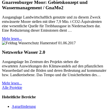
Gnarrenburger Moor: Gebietskonzept und
Wassermanagement / GnaMo2
Ausganglage Landwirtschaftlich genutzte und zu diesem Zweck
entwässerte Moore stellen mit über 7,9 Mio. t CO2-Äquivalenten
eine wesentliche Quelle für Treibhausgase in Niedersachsen dar.
Eine Reduzierung dieser Emissionen dient …
Mehr lesen...
Netzwerke Wasser 2.0
Ausgangslage Im Zentrum des Projekts stehen die
erwarteten Auswirkungen des Klimawandels auf den pflanzlichen
Wasserbedarf und die Böden und deren Bedeutung auf kommunaler
bzw. Landkreisebene. Das Tempo und die Unsicherheiten des…
Mehr lesen...
Alle Projekte
Hoheitliche Bereiche
Agrarförderung