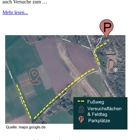
auch Versuche zum …
Mehr lesen...