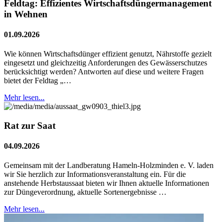
Feldtag: Effizientes Wirtschaftsdüngermanagement
in Wehnen
01.09.2026
Wie können Wirtschaftsdünger effizient genutzt, Nährstoffe gezielt
eingesetzt und gleichzeitig Anforderungen des Gewässerschutzes
berücksichtigt werden? Antworten auf diese und weitere Fragen
bietet der Feldtag „…
Mehr lesen...
Rat zur Saat
04.09.2026
Gemeinsam mit der Landberatung Hameln-Holzminden e. V. laden
wir Sie herzlich zur Informationsveranstaltung ein. Für die
anstehende Herbstaussaat bieten wir Ihnen aktuelle Informationen
zur Düngeverordnung, aktuelle Sortenergebnisse …
Mehr lesen...