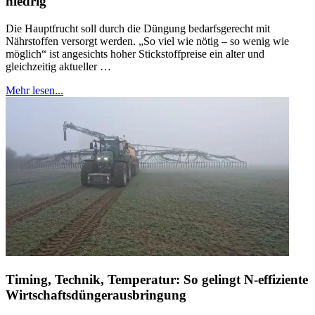
niedrig
Die Hauptfrucht soll durch die Düngung bedarfsgerecht mit
Nährstoffen versorgt werden. „So viel wie nötig – so wenig wie
möglich“ ist angesichts hoher Stickstoffpreise ein alter und
gleichzeitig aktueller …
Mehr lesen...
Timing, Technik, Temperatur: So gelingt N-effiziente
Wirtschaftsdüngerausbringung