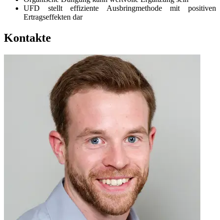
UFD stellt effiziente Ausbringmethode mit positiven
Ertragseffekten dar
Kontakte