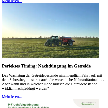
Mehr lesen...
Perfektes Timing: Nachdüngung im Getreide
Das Wachstum der Getreidebestände nimmt endlich Fahrt auf: mit
dem Schossbeginn startet auch die wesentliche Nährstoffaufnahme.
Aber wann und in welcher Höhe müssen die Getreidebestände
wirklich nachgedüngt werden?
Mehr lesen...