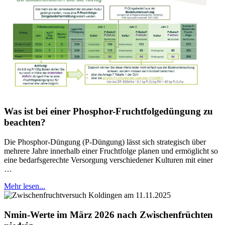
Was ist bei einer Phosphor-Fruchtfolgedüngung zu
beachten?
Die Phosphor-Düngung (P-Düngung) lässt sich strategisch über
mehrere Jahre innerhalb einer Fruchtfolge planen und ermöglicht so
eine bedarfsgerechte Versorgung verschiedener Kulturen mit einer
…
Mehr lesen...
Nmin-Werte im März 2026 nach Zwischenfrüchten