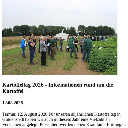
Kartoffeltag 2026 - Informationen rund um die
Kartoffel
12.08.2026
Termin: 12. August 2026 Für unseren alljährlichen Kartoffeltag in
Goldenstedt haben wir auch in diesem Jahr eine Vielzahl an
Versuchen angelegt. Präsentiert werden neben Krautfäule-Prüfungen