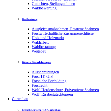
Gutachten, Stellungnahmen
Waldbewertung
Waldnutzung
Ausgleichsmaßnahmen, Ersatzmaßnahmen
Forstwirtschaftliche Zusammenschlüsse
Holz und Holzmarkt
Waldarbeit
Waldbestattung
Wegebau
Weitere Dienstleistungen
Ausschreibungen
Forst-IT, GIS
Forstliche Fortbildung
Forstrecht
Wolf: Herdenschutz, Präventivmaßnahmen
Wolf: Rissbegutachtungen
Gartenbau
Betriebswirtschaft & Gartenbau