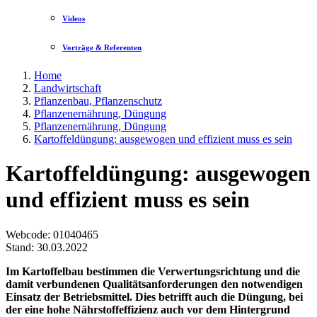
Videos
Vorträge & Referenten
Home
Landwirtschaft
Pflanzenbau, Pflanzenschutz
Pflanzenernährung, Düngung
Pflanzenernährung, Düngung
Kartoffeldüngung: ausgewogen und effizient muss es sein
Kartoffeldüngung: ausgewogen
und effizient muss es sein
Webcode
: 01040465
Stand: 30.03.2022
Im Kartoffelbau bestimmen die Verwertungsrichtung und die
damit verbundenen Qualitätsanforderungen den notwendigen
Einsatz der Betriebsmittel. Dies betrifft auch die Düngung, bei
der eine hohe Nährstoffeffizienz auch vor dem Hintergrund