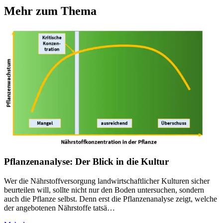
Mehr zum Thema
Pflanzenanalyse: Der Blick in die Kultur
Wer die Nährstoffversorgung landwirtschaftlicher Kulturen sicher
beurteilen will, sollte nicht nur den Boden untersuchen, sondern
auch die Pflanze selbst. Denn erst die Pflanzenanalyse zeigt, welche
der angebotenen Nährstoffe tatsä…