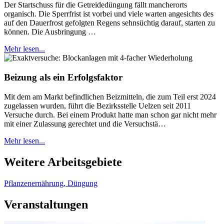
Der Startschuss für die Getreidedüngung fällt mancherorts
organisch. Die Sperrfrist ist vorbei und viele warten angesichts des
auf den Dauerfrost gefolgten Regens sehnsüchtig darauf, starten zu
können. Die Ausbringung …
Mehr lesen...
Beizung als ein Erfolgsfaktor
Mit dem am Markt befindlichen Beizmitteln, die zum Teil erst 2024
zugelassen wurden, führt die Bezirksstelle Uelzen seit 2011
Versuche durch. Bei einem Produkt hatte man schon gar nicht mehr
mit einer Zulassung gerechtet und die Versuchstä…
Mehr lesen...
Weitere Arbeitsgebiete
Pflanzenernährung, Düngung
Veranstaltungen