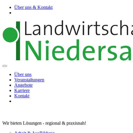
Über uns & Kontakt
Über uns
Veranstaltungen
Angebote
Karriere
Kontakt
Wir bieten Lösungen - regional & praxisnah!