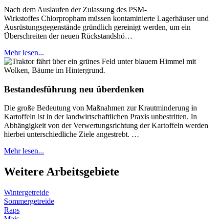
Nach dem Auslaufen der Zulassung des PSM-
Wirkstoffes Chlorpropham müssen kontaminierte Lagerhäuser und
Ausrüstungsgegenstände gründlich gereinigt werden, um ein
Überschreiten der neuen Rückstandshö…
Mehr lesen...
Bestandesführung neu überdenken
Die große Bedeutung von Maßnahmen zur Krautminderung in
Kartoffeln ist in der landwirtschaftlichen Praxis unbestritten. In
Abhängigkeit von der Verwertungsrichtung der Kartoffeln werden
hierbei unterschiedliche Ziele angestrebt. …
Mehr lesen...
Weitere Arbeitsgebiete
Wintergetreide
Sommergetreide
Raps
Mais