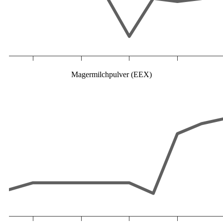
Magermilchpulver (EEX)