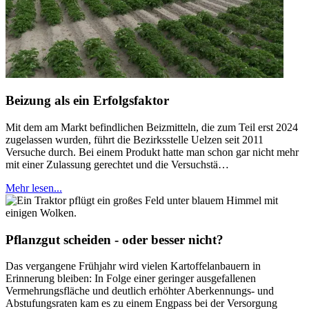
Beizung als ein Erfolgsfaktor
Mit dem am Markt befindlichen Beizmitteln, die zum Teil erst 2024
zugelassen wurden, führt die Bezirksstelle Uelzen seit 2011
Versuche durch. Bei einem Produkt hatte man schon gar nicht mehr
mit einer Zulassung gerechtet und die Versuchstä…
Mehr lesen...
Pflanzgut scheiden - oder besser nicht?
Das vergangene Frühjahr wird vielen Kartoffelanbauern in
Erinnerung bleiben: In Folge einer geringer ausgefallenen
Vermehrungsfläche und deutlich erhöhter Aberkennungs- und
Abstufungsraten kam es zu einem Engpass bei der Versorgung