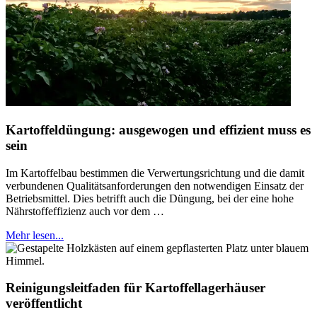
Kartoffeldüngung: ausgewogen und effizient muss es
sein
Im Kartoffelbau bestimmen die Verwertungsrichtung und die damit
verbundenen Qualitätsanforderungen den notwendigen Einsatz der
Betriebsmittel. Dies betrifft auch die Düngung, bei der eine hohe
Nährstoffeffizienz auch vor dem …
Mehr lesen...
Reinigungsleitfaden für Kartoffellagerhäuser
veröffentlicht