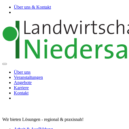
Über uns & Kontakt
Über uns
Veranstaltungen
Angebote
Karriere
Kontakt
Wir bieten Lösungen - regional & praxisnah!