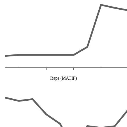
Raps (MATIF)