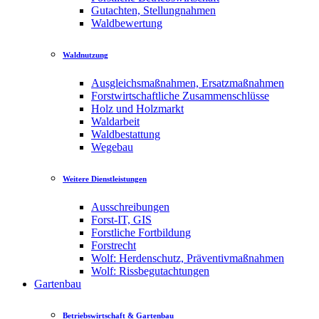
Gutachten, Stellungnahmen
Waldbewertung
Waldnutzung
Ausgleichsmaßnahmen, Ersatzmaßnahmen
Forstwirtschaftliche Zusammenschlüsse
Holz und Holzmarkt
Waldarbeit
Waldbestattung
Wegebau
Weitere Dienstleistungen
Ausschreibungen
Forst-IT, GIS
Forstliche Fortbildung
Forstrecht
Wolf: Herdenschutz, Präventivmaßnahmen
Wolf: Rissbegutachtungen
Gartenbau
Betriebswirtschaft & Gartenbau