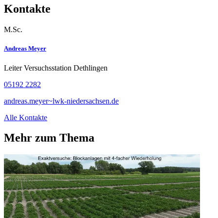
Kontakte
M.Sc.
Andreas Meyer
Leiter Versuchsstation Dethlingen
05192 2282
andreas.meyer~lwk-niedersachsen.de
Alle Kontakte
Mehr zum Thema