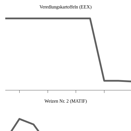
Veredlungskartoffeln (EEX)
Weizen Nr. 2 (MATIF)