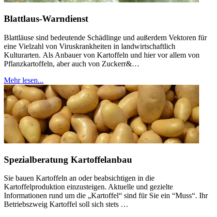
Blattlaus-Warndienst
Blattläuse sind bedeutende Schädlinge und außerdem Vektoren für
eine Vielzahl von Viruskrankheiten in landwirtschaftlich
Kulturarten. Als Anbauer von Kartoffeln und hier vor allem von
Pflanzkartoffeln, aber auch von Zuckerr&…
Mehr lesen...
Spezialberatung Kartoffelanbau
Sie bauen Kartoffeln an oder beabsichtigen in die
Kartoffelproduktion einzusteigen. Aktuelle und gezielte
Informationen rund um die „Kartoffel“ sind für Sie ein “Muss“. Ihr
Betriebszweig Kartoffel soll sich stets …