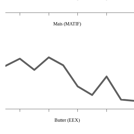
Mais (MATIF)
Butter (EEX)