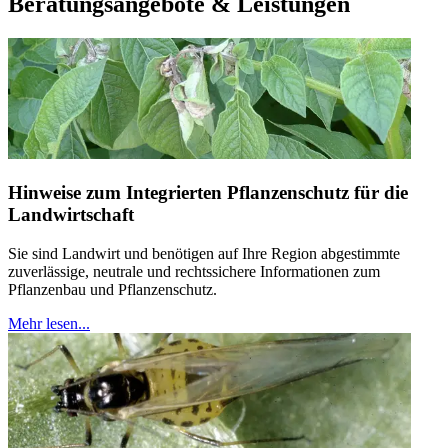
Beratungsangebote & Leistungen
Hinweise zum Integrierten Pflanzenschutz für die
Landwirtschaft
Sie sind Landwirt und benötigen auf Ihre Region abgestimmte
zuverlässige, neutrale und rechtssichere Informationen zum
Pflanzenbau und Pflanzenschutz.
Mehr lesen...