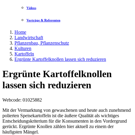
Videos
Vorträge & Referenten
Home
Landwirtschaft
Pflanzenbau, Pflanzenschutz
Kulturen
Kartoffeln
Ergrünte Kartoffelknollen lassen sich reduzieren
Ergrünte Kartoffelknollen
lassen sich reduzieren
Webcode
: 01025882
Mit der Vermarktung von gewaschenen und heute auch zunehmend
polierten Speisekartoffeln ist die äußere Qualität als wichtiges
Entscheidungskriterium für die Konsumenten in den Vordergrund
gerückt. Ergrünte Knollen zählen hier aktuell zu einem der
häufigsten Mängel.