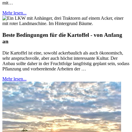
mit…
Mehr lesen...
Beste Bedingungen für die Kartoffel - von Anfang
an
Die Kartoffel ist eine, sowohl ackerbaulich als auch ökonomisch,
sehr anspruchsvolle, aber auch höchst interessante Kultur. Der
Anbau sollte daher in der Fruchtfolge langfristig geplant sein, sodass
Pflanzung und vorbereitende Arbeiten der …
Mehr lesen...