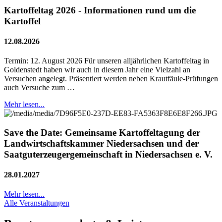
Kartoffeltag 2026 - Informationen rund um die
Kartoffel
12.08.2026
Termin: 12. August 2026 Für unseren alljährlichen Kartoffeltag in
Goldenstedt haben wir auch in diesem Jahr eine Vielzahl an
Versuchen angelegt. Präsentiert werden neben Krautfäule-Prüfungen
auch Versuche zum …
Mehr lesen...
Save the Date: Gemeinsame Kartoffeltagung der
Landwirtschaftskammer Niedersachsen und der
Saatguterzeugergemeinschaft in Niedersachsen e. V.
28.01.2027
Mehr lesen...
Alle Veranstaltungen