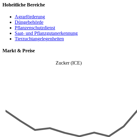
Hoheitliche Bereiche
Agrarförderung
Düngebehörde
Pflanzenschutzdienst
Saat- und Pflanzgutanerkennung
Tierzuchtangelegenheiten
Markt & Preise
Zucker (ICE)