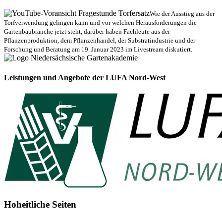
Wie der Ausstieg aus der
Torfverwendung gelingen kann und vor welchen Herausforderungen die
Gartenbaubranche jetzt steht, darüber haben Fachleute aus der
Pflanzenproduktion, dem Pflanzenhandel, der Substratindustrie und der
Forschung und Beratung am 19. Januar 2023 im Livestream diskutiert.
Leistungen und Angebote der LUFA Nord-West
Hoheitliche Seiten