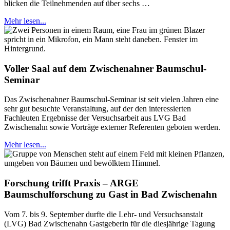
blicken die Teilnehmenden auf über sechs …
Mehr lesen...
Voller Saal auf dem Zwischenahner Baumschul-
Seminar
Das Zwischenahner Baumschul-Seminar ist seit vielen Jahren eine
sehr gut besuchte Veranstaltung, auf der den interessierten
Fachleuten Ergebnisse der Versuchsarbeit aus LVG Bad
Zwischenahn sowie Vorträge externer Referenten geboten werden.
Mehr lesen...
Forschung trifft Praxis – ARGE
Baumschulforschung zu Gast in Bad Zwischenahn
Vom 7. bis 9. September durfte die Lehr- und Versuchsanstalt
(LVG) Bad Zwischenahn Gastgeberin für die diesjährige Tagung