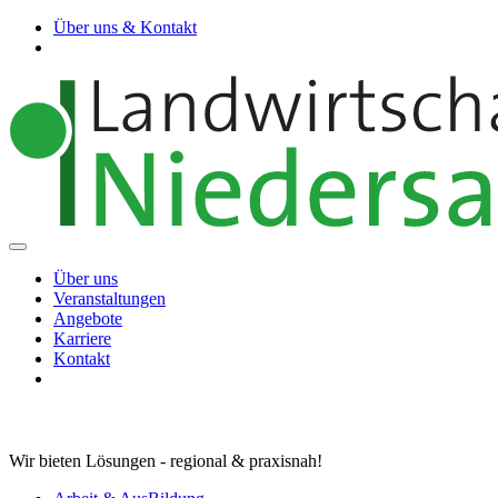
Über uns & Kontakt
Über uns
Veranstaltungen
Angebote
Karriere
Kontakt
Wir bieten Lösungen - regional & praxisnah!