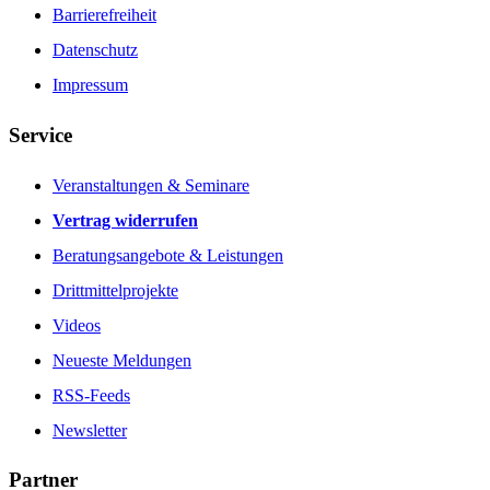
Barrierefreiheit
Datenschutz
Impressum
Service
Veranstaltungen & Seminare
Vertrag widerrufen
Beratungsangebote & Leistungen
Drittmittelprojekte
Videos
Neueste Meldungen
RSS-Feeds
Newsletter
Partner