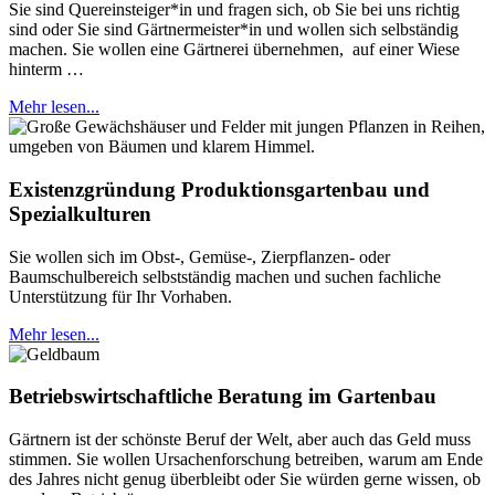
Sie sind Quereinsteiger*in und fragen sich, ob Sie bei uns richtig
sind oder Sie sind Gärtnermeister*in und wollen sich selbständig
machen. Sie wollen eine Gärtnerei übernehmen, auf einer Wiese
hinterm …
Mehr lesen...
Existenzgründung Produktionsgartenbau und
Spezialkulturen
Sie wollen sich im Obst-, Gemüse-, Zierpflanzen- oder
Baumschulbereich selbstständig machen und suchen fachliche
Unterstützung für Ihr Vorhaben.
Mehr lesen...
Betriebswirtschaftliche Beratung im Gartenbau
Gärtnern ist der schönste Beruf der Welt, aber auch das Geld muss
stimmen. Sie wollen Ursachenforschung betreiben, warum am Ende
des Jahres nicht genug überbleibt oder Sie würden gerne wissen, ob