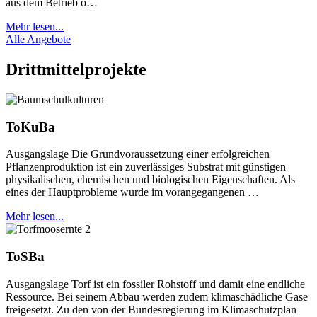
aus dem Betrieb ö…
Mehr lesen...
Alle Angebote
Drittmittelprojekte
ToKuBa
Ausgangslage Die Grundvoraussetzung einer erfolgreichen
Pflanzenproduktion ist ein zuverlässiges Substrat mit günstigen
physikalischen, chemischen und biologischen Eigenschaften. Als
eines der Hauptprobleme wurde im vorangegangenen …
Mehr lesen...
ToSBa
Ausgangslage Torf ist ein fossiler Rohstoff und damit eine endliche
Ressource. Bei seinem Abbau werden zudem klimaschädliche Gase
freigesetzt. Zu den von der Bundesregierung im Klimaschutzplan