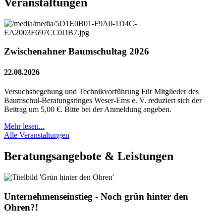
Veranstaltungen
Zwischenahner Baumschultag 2026
22.08.2026
Versuchsbegehung und Technikvorführung Für Mitglieder des
Baumschul-Beratungsringes Weser-Ems e. V. reduziert sich der
Beitrag um 5,00 €. Bitte bei der Anmeldung angeben.
Mehr lesen...
Alle Veranstaltungen
Beratungsangebote & Leistungen
Unternehmenseinstieg - Noch grün hinter den
Ohren?!