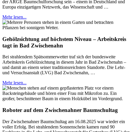
der ARGE Baumschulforschung sein – einem in Deutschland und
Europa einzigartigen Netzwerk, das Wissenschaft und …
Mehr lesen...
Gehölzsichtung auf höchstem Niveau – Arbeitskreis
tagt in Bad Zwischenahn
Bei strahlendem Spätsommerwetter traf sich der bundesweite
Arbeitskreis Gehölzsichtung in diesem Jahr in Bad Zwischenahn –
und damit an einem seiner traditionsreichsten Standorte. Die Lehr-
und Versuchsanstalt (LVG) Bad Zwischenahn, …
Mehr lesen...
Roboter auf dem Zwischenahner Baumschultag
Der Zwischenahner Baumschultag am 16.08.2025 war wieder ein
voller Erfolg. Bei strahlendem Sonnenschein kamen rund 90