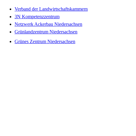
Verband der Landwirtschaftskammern
3N Kompetenzzentrum
Netzwerk Ackerbau Niedersachsen
Grünlandzentrum Niedersachsen
Grünes Zentrum Niedersachsen