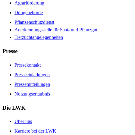
Agrarförderung
Düngebehörde
Pflanzenschutzdienst
Anerkennungsstelle für Saat- und Pflanzgut
Tierzuchtangelegenheiten
Presse
Pressekontakt
Presseeinladungen
Pressemitteilungen
Nutzungserlaubnis
Die LWK
Über uns
Karriere bei der LWK