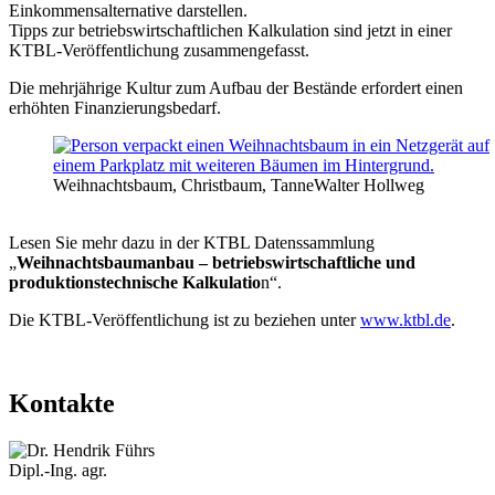
Einkommensalternative darstellen.
Tipps zur betriebswirtschaftlichen Kalkulation sind jetzt in einer
KTBL-Veröffentlichung zusammengefasst.
Die mehrjährige Kultur zum Aufbau der Bestände erfordert einen
erhöhten Finanzierungsbedarf.
Weihnachtsbaum, Christbaum, Tanne
Walter Hollweg
Lesen Sie mehr dazu in der KTBL Datenssammlung
„
Weihnachtsbaumanbau – betriebswirtschaftliche und
produktionstechnische Kalkulatio
n“.
Die KTBL-Veröffentlichung ist zu beziehen unter
www.ktbl.de
.
Kontakte
Dipl.-Ing. agr.