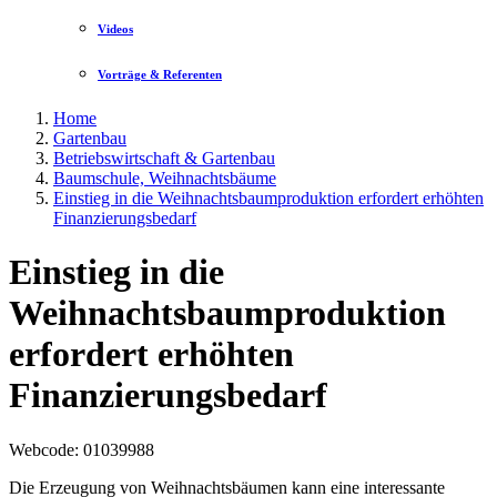
Videos
Vorträge & Referenten
Home
Gartenbau
Betriebswirtschaft & Gartenbau
Baumschule, Weihnachtsbäume
Einstieg in die Weihnachtsbaumproduktion erfordert erhöhten
Finanzierungsbedarf
Einstieg in die
Weihnachtsbaumproduktion
erfordert erhöhten
Finanzierungsbedarf
Webcode
: 01039988
Die Erzeugung von Weihnachtsbäumen kann eine interessante