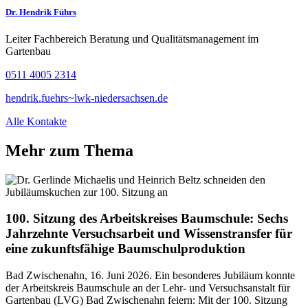
Dr. Hendrik Führs
Leiter Fachbereich Beratung und Qualitätsmanagement im
Gartenbau
0511 4005 2314
hendrik.fuehrs~lwk-niedersachsen.de
Alle Kontakte
Mehr zum Thema
100. Sitzung des Arbeitskreises Baumschule: Sechs
Jahrzehnte Versuchsarbeit und Wissenstransfer für
eine zukunftsfähige Baumschulproduktion
Bad Zwischenahn, 16. Juni 2026. Ein besonderes Jubiläum konnte
der Arbeitskreis Baumschule an der Lehr- und Versuchsanstalt für
Gartenbau (LVG) Bad Zwischenahn feiern: Mit der 100. Sitzung