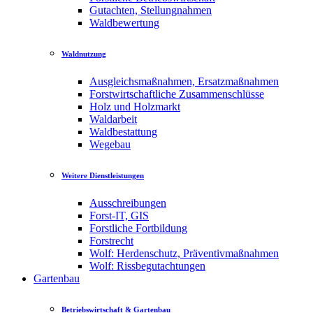
Gutachten, Stellungnahmen
Waldbewertung
Waldnutzung
Ausgleichsmaßnahmen, Ersatzmaßnahmen
Forstwirtschaftliche Zusammenschlüsse
Holz und Holzmarkt
Waldarbeit
Waldbestattung
Wegebau
Weitere Dienstleistungen
Ausschreibungen
Forst-IT, GIS
Forstliche Fortbildung
Forstrecht
Wolf: Herdenschutz, Präventivmaßnahmen
Wolf: Rissbegutachtungen
Gartenbau
Betriebswirtschaft & Gartenbau