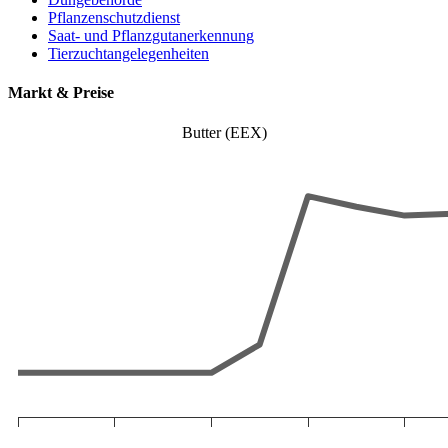
Pflanzenschutzdienst
Saat- und Pflanzgutanerkennung
Tierzuchtangelegenheiten
Markt & Preise
Butter (EEX)