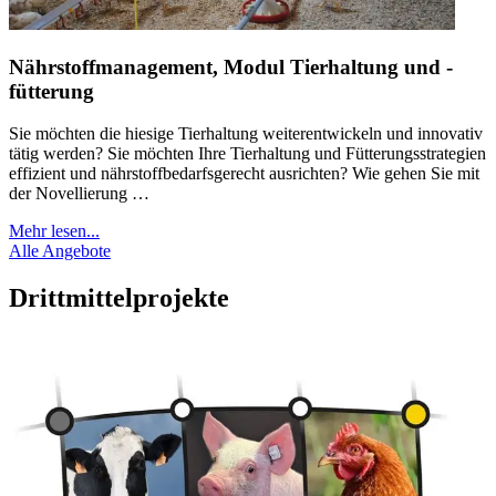
Nährstoffmanagement, Modul Tierhaltung und -
fütterung
Sie möchten die hiesige Tierhaltung weiterentwickeln und innovativ
tätig werden? Sie möchten Ihre Tierhaltung und Fütterungsstrategien
effizient und nährstoffbedarfsgerecht ausrichten? Wie gehen Sie mit
der Novellierung …
Mehr lesen...
Alle Angebote
Drittmittelprojekte