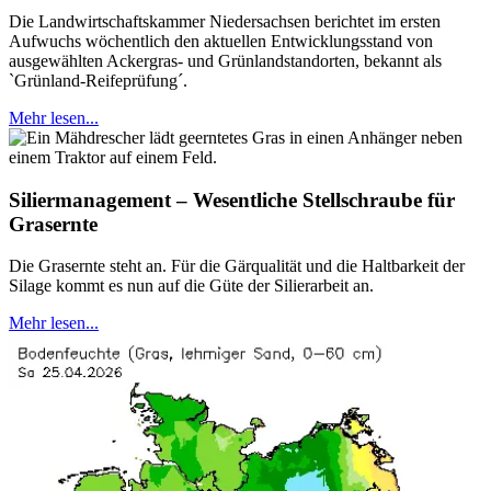
Die Landwirtschaftskammer Niedersachsen berichtet im ersten
Aufwuchs wöchentlich den aktuellen Entwicklungsstand von
ausgewählten Ackergras- und Grünlandstandorten, bekannt als
`Grünland-Reifeprüfung´.
Mehr lesen...
Siliermanagement – Wesentliche Stellschraube für
Grasernte
Die Grasernte steht an. Für die Gärqualität und die Haltbarkeit der
Silage kommt es nun auf die Güte der Silierarbeit an.
Mehr lesen...