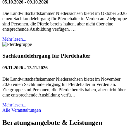
05.10.2026 - 09.10.2026
Die Landwirtschaftskammer Niedersachsen bietet im Oktober 2026
einen Sachkundelehrgang für Pferdehalter in Verden an. Zielgruppe
sind Personen, die Pferde bereits halten, aber nicht über eine
entsprechende Ausbildung verfügen. …
Mehr lesen...
Sachkundelehrgang für Pferdehalter
09.11.2026 - 13.11.2026
Die Landwirtschaftskammer Niedersachsen bietet im November
2026 einen Sachkundelehrgang für Pferdehalter in Verden an.
Zielgruppe sind Personen, die Pferde bereits halten, aber nicht über
eine entsprechende Ausbildung verfü…
Mehr lesen...
Alle Veranstaltungen
Beratungsangebote & Leistungen