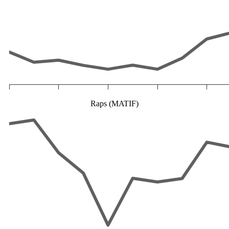
Raps (MATIF)