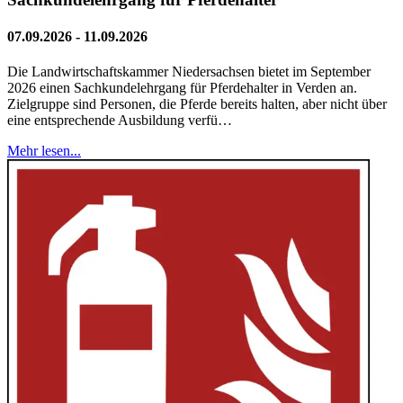
07.09.2026 - 11.09.2026
Die Landwirtschaftskammer Niedersachsen bietet im September
2026 einen Sachkundelehrgang für Pferdehalter in Verden an.
Zielgruppe sind Personen, die Pferde bereits halten, aber nicht über
eine entsprechende Ausbildung verfü…
Mehr lesen...