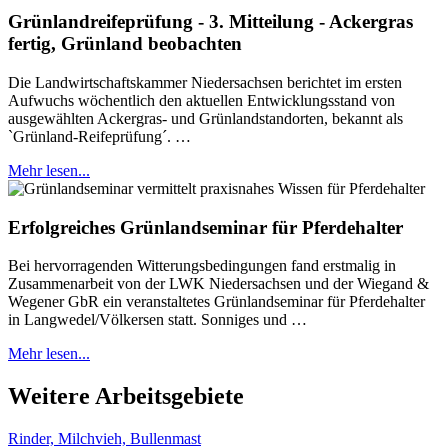
Grünlandreifeprüfung - 3. Mitteilung - Ackergras
fertig, Grünland beobachten
Die Landwirtschaftskammer Niedersachsen berichtet im ersten
Aufwuchs wöchentlich den aktuellen Entwicklungsstand von
ausgewählten Ackergras- und Grünlandstandorten, bekannt als
`Grünland-Reifeprüfung´. …
Mehr lesen...
Erfolgreiches Grünlandseminar für Pferdehalter
Bei hervorragenden Witterungsbedingungen fand erstmalig in
Zusammenarbeit von der LWK Niedersachsen und der Wiegand &
Wegener GbR ein veranstaltetes Grünlandseminar für Pferdehalter
in Langwedel/Völkersen statt. Sonniges und …
Mehr lesen...
Weitere Arbeitsgebiete
Rinder, Milchvieh, Bullenmast