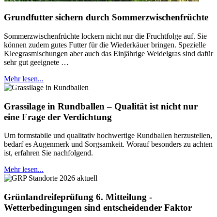
Grundfutter sichern durch Sommerzwischenfrüchte
Sommerzwischenfrüchte lockern nicht nur die Fruchtfolge auf. Sie
können zudem gutes Futter für die Wiederkäuer bringen. Spezielle
Kleegrasmischungen aber auch das Einjährige Weidelgras sind dafür
sehr gut geeignete …
Mehr lesen...
Grassilage in Rundballen – Qualität ist nicht nur
eine Frage der Verdichtung
Um formstabile und qualitativ hochwertige Rundballen herzustellen,
bedarf es Augenmerk und Sorgsamkeit. Worauf besonders zu achten
ist, erfahren Sie nachfolgend.
Mehr lesen...
Grünlandreifeprüfung 6. Mitteilung -
Wetterbedingungen sind entscheidender Faktor