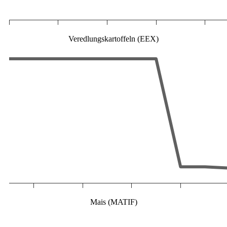
Veredlungskartoffeln (EEX)
Mais (MATIF)