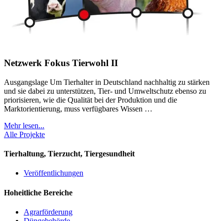
Netzwerk Fokus Tierwohl II
Ausgangslage Um Tierhalter in Deutschland nachhaltig zu stärken
und sie dabei zu unterstützen, Tier- und Umweltschutz ebenso zu
priorisieren, wie die Qualität bei der Produktion und die
Marktorientierung, muss verfügbares Wissen …
Mehr lesen...
Alle Projekte
Tierhaltung, Tierzucht, Tiergesundheit
Veröffentlichungen
Hoheitliche Bereiche
Agrarförderung
Düngebehörde