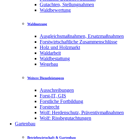
Gutachten, Stellungnahmen
Waldbewertung
Waldnutzung
Ausgleichsmaßnahmen, Ersatzmaßnahmen
Forstwirtschaftliche Zusammenschlüsse
Holz und Holzmarkt
Waldarbeit
Waldbestattung
Wegebau
Weitere Dienstleistungen
Ausschreibungen
Forst-IT, GIS
Forstliche Fortbildung
Forstrecht
Wolf: Herdenschutz, Präventivmaßnahmen
Wolf: Rissbegutachtungen
Gartenbau
Betriebswirtschaft & Gartenbau