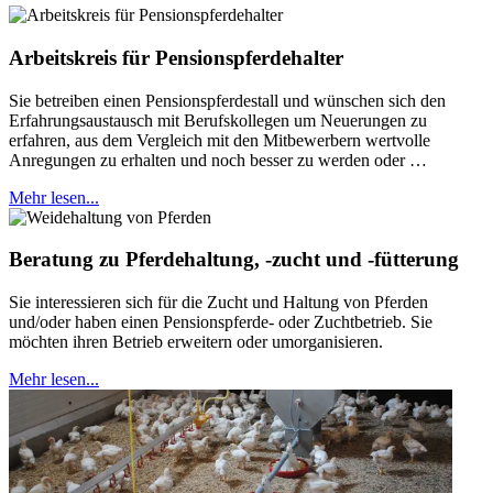
Arbeitskreis für Pensionspferdehalter
Sie betreiben einen Pensionspferdestall und wünschen sich den
Erfahrungsaustausch mit Berufskollegen um Neuerungen zu
erfahren, aus dem Vergleich mit den Mitbewerbern wertvolle
Anregungen zu erhalten und noch besser zu werden oder …
Mehr lesen...
Beratung zu Pferdehaltung, -zucht und -fütterung
Sie interessieren sich für die Zucht und Haltung von Pferden
und/oder haben einen Pensionspferde- oder Zuchtbetrieb. Sie
möchten ihren Betrieb erweitern oder umorganisieren.
Mehr lesen...