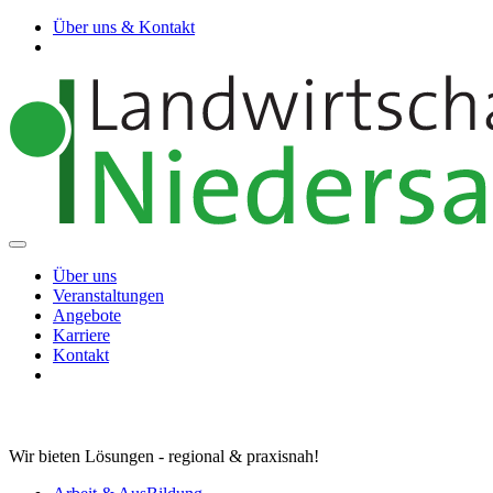
Über uns & Kontakt
Über uns
Veranstaltungen
Angebote
Karriere
Kontakt
Wir bieten Lösungen - regional & praxisnah!