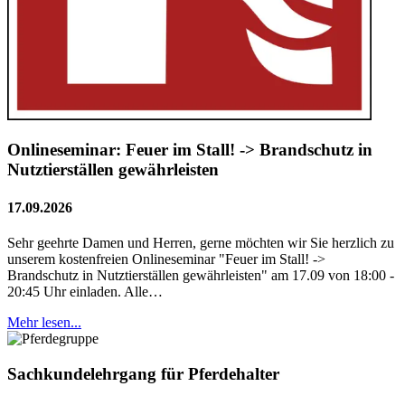
Onlineseminar: Feuer im Stall! -> Brandschutz in
Nutztierställen gewährleisten
17.09.2026
Sehr geehrte Damen und Herren, gerne möchten wir Sie herzlich zu
unserem kostenfreien Onlineseminar "Feuer im Stall! ->
Brandschutz in Nutztierställen gewährleisten" am 17.09 von 18:00 -
20:45 Uhr einladen. Alle…
Mehr lesen...
Sachkundelehrgang für Pferdehalter