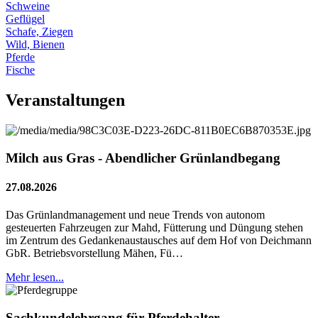
Schweine
Geflügel
Schafe, Ziegen
Wild, Bienen
Pferde
Fische
Veranstaltungen
Milch aus Gras - Abendlicher Grünlandbegang
27.08.2026
Das Grünlandmanagement und neue Trends von autonom
gesteuerten Fahrzeugen zur Mahd, Fütterung und Düngung stehen
im Zentrum des Gedankenaustausches auf dem Hof von Deichmann
GbR. Betriebsvorstellung Mähen, Fü…
Mehr lesen...
Sachkundelehrgang für Pferdehalter