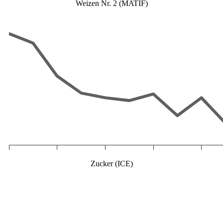
Weizen Nr. 2 (MATIF)
Zucker (ICE)