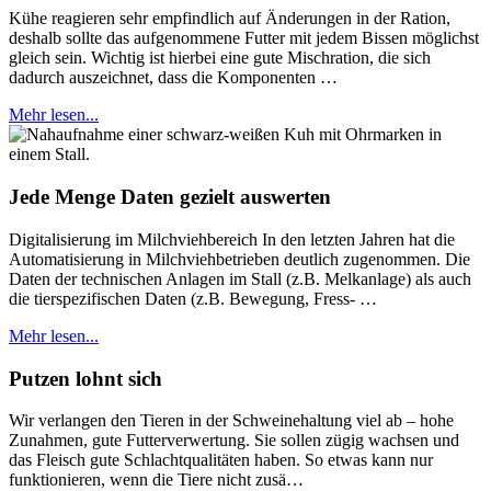
Kühe reagieren sehr empfindlich auf Änderungen in der Ration,
deshalb sollte das aufgenommene Futter mit jedem Bissen möglichst
gleich sein. Wichtig ist hierbei eine gute Mischration, die sich
dadurch auszeichnet, dass die Komponenten …
Mehr lesen...
Jede Menge Daten gezielt auswerten
Digitalisierung im Milchviehbereich In den letzten Jahren hat die
Automatisierung in Milchviehbetrieben deutlich zugenommen. Die
Daten der technischen Anlagen im Stall (z.B. Melkanlage) als auch
die tierspezifischen Daten (z.B. Bewegung, Fress- …
Mehr lesen...
Putzen lohnt sich
Wir verlangen den Tieren in der Schweinehaltung viel ab – hohe
Zunahmen, gute Futterverwertung. Sie sollen zügig wachsen und
das Fleisch gute Schlachtqualitäten haben. So etwas kann nur
funktionieren, wenn die Tiere nicht zusä…