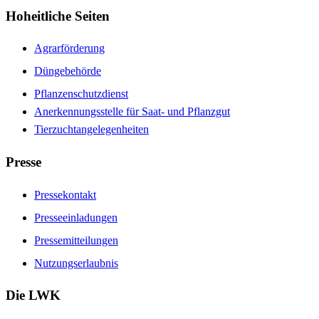
Hoheitliche Seiten
Agrarförderung
Düngebehörde
Pflanzenschutzdienst
Anerkennungsstelle für Saat- und Pflanzgut
Tierzuchtangelegenheiten
Presse
Pressekontakt
Presseeinladungen
Pressemitteilungen
Nutzungserlaubnis
Die LWK