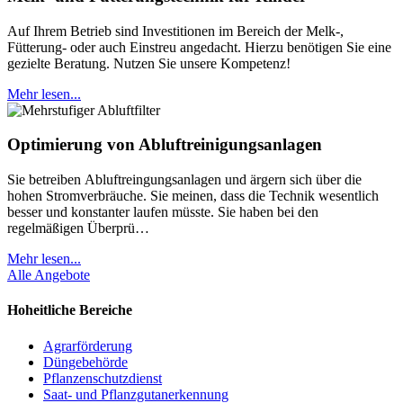
Auf Ihrem Betrieb sind Investitionen im Bereich der Melk-,
Fütterung- oder auch Einstreu angedacht. Hierzu benötigen Sie eine
gezielte Beratung. Nutzen Sie unsere Kompetenz!
Mehr lesen...
Optimierung von Abluftreinigungsanlagen
Sie betreiben Abluftreingungsanlagen und ärgern sich über die
hohen Stromverbräuche. Sie meinen, dass die Technik wesentlich
besser und konstanter laufen müsste. Sie haben bei den
regelmäßigen Überprü…
Mehr lesen...
Alle Angebote
Hoheitliche Bereiche
Agrarförderung
Düngebehörde
Pflanzenschutzdienst
Saat- und Pflanzgutanerkennung