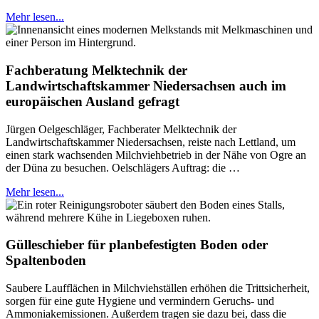
Mehr lesen...
Fachberatung Melktechnik der
Landwirtschaftskammer Niedersachsen auch im
europäischen Ausland gefragt
Jürgen Oelgeschläger, Fachberater Melktechnik der
Landwirtschaftskammer Niedersachsen, reiste nach Lettland, um
einen stark wachsenden Milchviehbetrieb in der Nähe von Ogre an
der Düna zu besuchen. Oelschlägers Auftrag: die …
Mehr lesen...
Gülleschieber für planbefestigten Boden oder
Spaltenboden
Saubere Laufflächen in Milchviehställen erhöhen die Trittsicherheit,
sorgen für eine gute Hygiene und vermindern Geruchs- und
Ammoniakemissionen. Außerdem tragen sie dazu bei, dass die