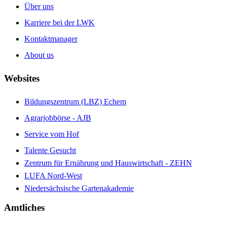
Über uns
Karriere bei der LWK
Kontaktmanager
About us
Websites
Bildungszentrum (LBZ) Echem
Agrarjobbörse - AJB
Service vom Hof
Talente Gesucht
Zentrum für Ernährung und Hauswirtschaft - ZEHN
LUFA Nord-West
Niedersächsische Gartenakademie
Amtliches