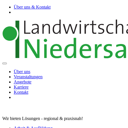
Über uns & Kontakt
Über uns
Veranstaltungen
Angebote
Karriere
Kontakt
Wir bieten Lösungen - regional & praxisnah!