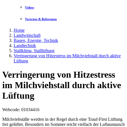
Videos
Vorträge & Referenten
Home
Landwirtschaft
Bauen, Energie, Technik
Landtechnik
Stallklima, Stalllüftung
Verringerung von Hitzestress im Milchviehstall durch aktive
Lüftung
Verringerung von Hitzestress
im Milchviehstall durch aktive
Lüftung
Webcode
: 01034416
Milchviehställe werden in der Regel durch eine Trauf-First Lüftung
frei gelüftet. Besonders im Sommer reicht vielfach der Luftaustausch