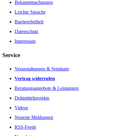
Bekanntmachungen
Leichte Sprache
Barrierefreiheit
Datenschutz
Impressum
Service
Veranstaltungen & Seminare
Vertrag widerrufen
Beratungsangebote & Leistungen
Drittmittelprojekte
Videos
Neueste Meldungen
RSS-Feeds