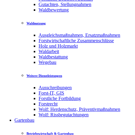
Gutachten, Stellungnahmen
Waldbewertung
Waldnutzung
Ausgleichsmaßnahmen, Ersatzmaßnahmen
Forstwirtschaftliche Zusammenschlüsse
Holz und Holzmarkt
Waldarbeit
Waldbestattung
Wegebau
Weitere Dienstleistungen
Ausschreibungen
Forst-IT, GIS
Forstliche Fortbildung
Forstrecht
Wolf: Herdenschutz, Präventivmaßnahmen
Wolf: Rissbegutachtungen
Gartenbau
Betriebswirtschaft & Gartenbau