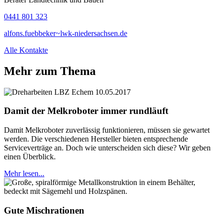
0441 801 323
alfons.fuebbeker~lwk-niedersachsen.de
Alle Kontakte
Mehr zum Thema
Damit der Melkroboter immer rundläuft
Damit Melkroboter zuverlässig funktionieren, müssen sie gewartet
werden. Die verschiedenen Hersteller bieten entsprechende
Serviceverträge an. Doch wie unterscheiden sich diese? Wir geben
einen Überblick.
Mehr lesen...
Gute Mischrationen