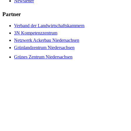
Newsletter
Partner
Verband der Landwirtschaftskammern
3N Kompetenzzentrum
Netzwerk Ackerbau Niedersachsen
Grünlandzentrum Niedersachsen
Grünes Zentrum Niedersachsen