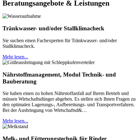
Beratungsangebote & Leistungen
Tränkwasser- und/oder Stallklimacheck
Sie suchen einen Fachexperten für Tränkwasser- und/oder
Stallklimacheck.
Mehr lesen...
Nährstoffmanagement, Modul Technik- und
Bauberatung
Sie haben einen zu hohen Nährstoffanfall auf Ihrem Betrieb und
müssen Wirtschaftsdünger abgeben. Es stellen sich Ihnen Fragen zu
den optimalen Lagerungs-, Aufbereitungs- und Transportverfahren.
Bei der Ausbringung von Wirtschaftsd&…
Mehr lesen...
Melk- und Fütterungstechnik für Rinder