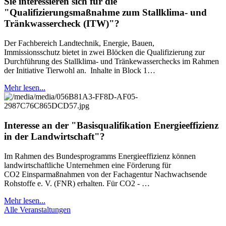
Sie interessieren sich für die
"Qualifizierungsmaßnahme zum Stallklima- und
Tränkwassercheck (ITW)"?
Der Fachbereich Landtechnik, Energie, Bauen,
Immissionsschutz bietet in zwei Blöcken die Qualifizierung zur
Durchführung des Stallklima- und Tränkewasserchecks im Rahmen
der Initiative Tierwohl an. Inhalte in Block 1…
Mehr lesen...
Interesse an der "Basisqualifikation Energieeffizienz
in der Landwirtschaft"?
Im Rahmen des Bundesprogramms Energieeffizienz können
landwirtschaftliche Unternehmen eine Förderung für
CO2 Einsparmaßnahmen von der Fachagentur Nachwachsende
Rohstoffe e. V. (FNR) erhalten. Für CO2 - …
Mehr lesen...
Alle Veranstaltungen