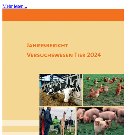
Mehr lesen...