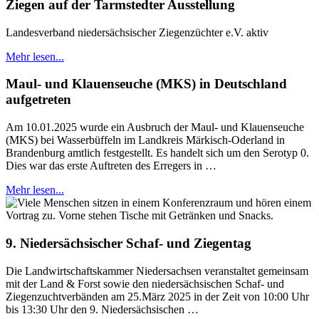
Ziegen auf der Tarmstedter Ausstellung
Landesverband niedersächsischer Ziegenzüchter e.V. aktiv
Mehr lesen...
Maul- und Klauenseuche (MKS) in Deutschland
aufgetreten
Am 10.01.2025 wurde ein Ausbruch der Maul- und Klauenseuche
(MKS) bei Wasserbüffeln im Landkreis Märkisch-Oderland in
Brandenburg amtlich festgestellt. Es handelt sich um den Serotyp 0.
Dies war das erste Auftreten des Erregers in …
Mehr lesen...
9. Niedersächsischer Schaf- und Ziegentag
Die Landwirtschaftskammer Niedersachsen veranstaltet gemeinsam
mit der Land & Forst sowie den niedersächsischen Schaf- und
Ziegenzuchtverbänden am 25.März 2025 in der Zeit von 10:00 Uhr
bis 13:30 Uhr den 9. Niedersächsischen …