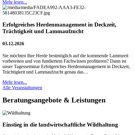
Mehr lesen...
Erfolgreiches Herdenmanagement in Deckzeit,
Trächtigkeit und Lammaufzucht
03.12.2026
Sie möchten Ihre Herde bestmöglich auf die kommende Lammzeit
vorbereiten und von fundiertem Fachwissen profitieren? Dann ist
unser Tagesseminar Erfolgreiches Herdenmanagement in Deckzeit,
Trächtigkeit und Lammaufzucht genau das…
Mehr lesen...
Alle Veranstaltungen
Beratungsangebote & Leistungen
Einstieg in die landwirtschaftliche Wildhaltung