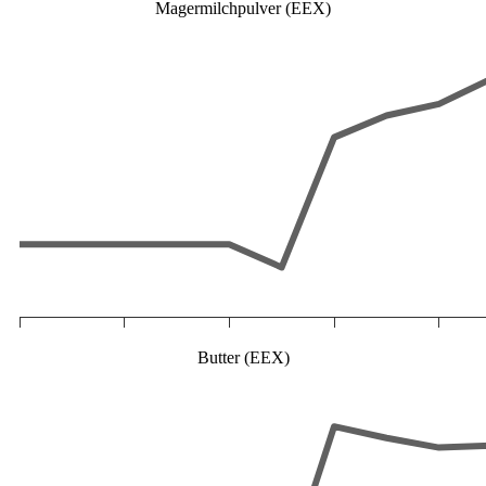
Magermilchpulver (EEX)
Butter (EEX)