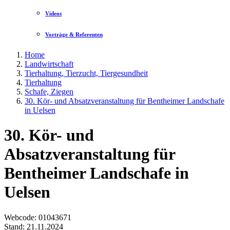
Videos
Vorträge & Referenten
Home
Landwirtschaft
Tierhaltung, Tierzucht, Tiergesundheit
Tierhaltung
Schafe, Ziegen
30. Kör- und Absatzveranstaltung für Bentheimer Landschafe
in Uelsen
30. Kör- und
Absatzveranstaltung für
Bentheimer Landschafe in
Uelsen
Webcode
: 01043671
Stand: 21.11.2024