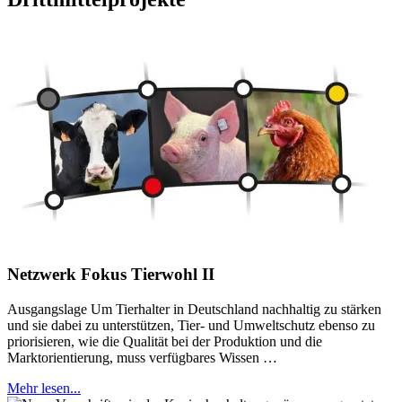
Netzwerk Fokus Tierwohl II
Ausgangslage Um Tierhalter in Deutschland nachhaltig zu stärken
und sie dabei zu unterstützen, Tier- und Umweltschutz ebenso zu
priorisieren, wie die Qualität bei der Produktion und die
Marktorientierung, muss verfügbares Wissen …
Mehr lesen...