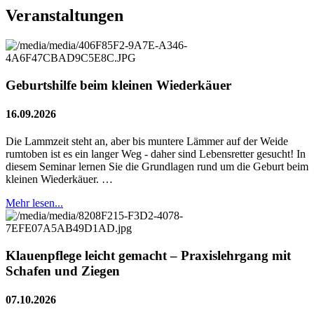
Veranstaltungen
Geburtshilfe beim kleinen Wiederkäuer
16.09.2026
Die Lammzeit steht an, aber bis muntere Lämmer auf der Weide
rumtoben ist es ein langer Weg - daher sind Lebensretter gesucht! In
diesem Seminar lernen Sie die Grundlagen rund um die Geburt beim
kleinen Wiederkäuer. …
Mehr lesen...
Klauenpflege leicht gemacht – Praxislehrgang mit
Schafen und Ziegen
07.10.2026