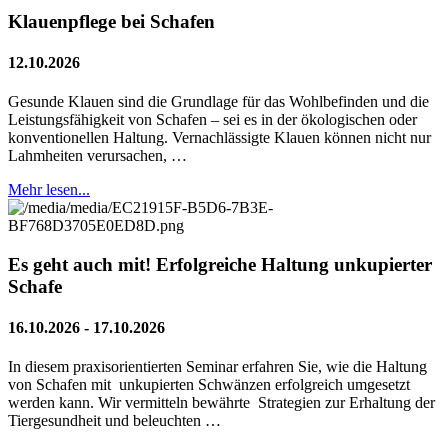
Klauenpflege bei Schafen
12.10.2026
Gesunde Klauen sind die Grundlage für das Wohlbefinden und die
Leistungsfähigkeit von Schafen – sei es in der ökologischen oder
konventionellen Haltung. Vernachlässigte Klauen können nicht nur
Lahmheiten verursachen, …
Mehr lesen...
Es geht auch mit! Erfolgreiche Haltung unkupierter
Schafe
16.10.2026 - 17.10.2026
In diesem praxisorientierten Seminar erfahren Sie, wie die Haltung
von Schafen mit unkupierten Schwänzen erfolgreich umgesetzt
werden kann. Wir vermitteln bewährte Strategien zur Erhaltung der
Tiergesundheit und beleuchten …