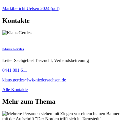
Marktbericht Uelsen 2024 (pdf)
Kontakte
Klaus Gerdes
Leiter Sachgebiet Tierzucht, Verbandsbetreuung
0441 801 611
klaus.gerdes~lwk-niedersachsen.de
Alle Kontakte
Mehr zum Thema