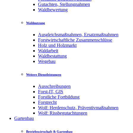
Gutachten, Stellungnahmen
Waldbewertung
Waldnutzung
Ausgleichsmaßnahmen, Ersatzmaßnahmen
Forstwirtschaftliche Zusammenschlüsse
Holz und Holzmarkt
Waldarbeit
Waldbestattung
Wegebau
Weitere Dienstleistungen
Ausschreibungen
Forst-IT, GIS
Forstliche Fortbildung
Forstrecht
Wolf: Herdenschutz, Präventivmaßnahmen
Wolf: Rissbegutachtungen
Gartenbau
Betriebswirtschaft & Gartenbau