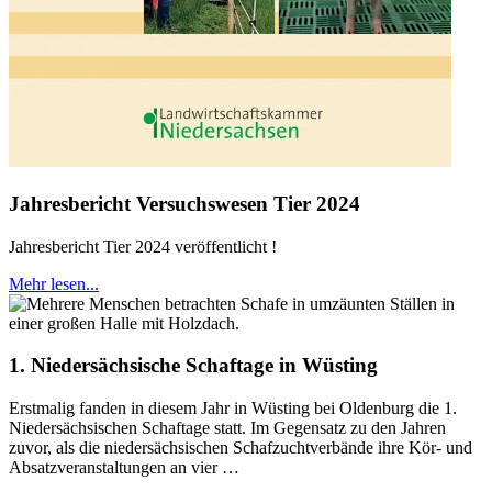
Jahresbericht Versuchswesen Tier 2024
Jahresbericht Tier 2024 veröffentlicht !
Mehr lesen...
1. Niedersächsische Schaftage in Wüsting
Erstmalig fanden in diesem Jahr in Wüsting bei Oldenburg die 1.
Niedersächsischen Schaftage statt. Im Gegensatz zu den Jahren
zuvor, als die niedersächsischen Schafzuchtverbände ihre Kör- und
Absatzveranstaltungen an vier …