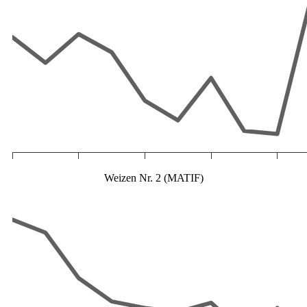
Weizen Nr. 2 (MATIF)