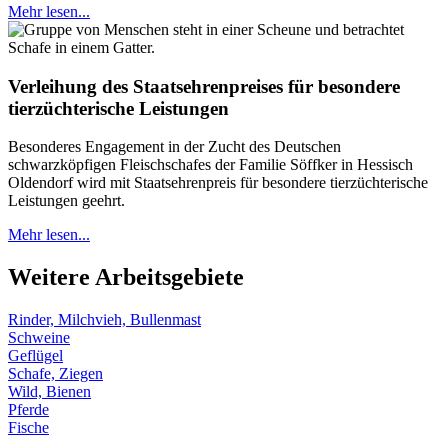
Mehr lesen...
Verleihung des Staatsehrenpreises für besondere
tierzüchterische Leistungen
Besonderes Engagement in der Zucht des Deutschen
schwarzköpfigen Fleischschafes der Familie Söffker in Hessisch
Oldendorf wird mit Staatsehrenpreis für besondere tierzüchterische
Leistungen geehrt.
Mehr lesen...
Weitere Arbeitsgebiete
Rinder, Milchvieh, Bullenmast
Schweine
Geflügel
Schafe, Ziegen
Wild, Bienen
Pferde
Fische