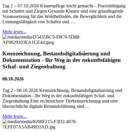
Tag 1 – 07.10.2026 Klauenpflege leicht gemacht – Praxislehrgang
mit Schafen und Ziegen Gesunde Klauen sind eine grundlegende
Voraussetzung für das Wohlbefinden, die Beweglichkeit und die
Leistungsfähigkeit von Schafen und …
Mehr lesen...
Kennzeichnung, Bestandsdigitalisierung und
Dokumentation - Ihr Weg in der zukunftsfähigen
Schaf- und Ziegenhaltung
08.10.2026
Tag 2 - 08.10.2026 Kennzeichnung, Bestandsdigitalisierung und
Dokumentation - Ihr Weg in der zukunftsfähigen Schaf- und
Ziegenhaltung Eine rechtssichere Tierkennzeichnung und eine
übersichtliche digitale Bestandsführung sind…
Mehr lesen...