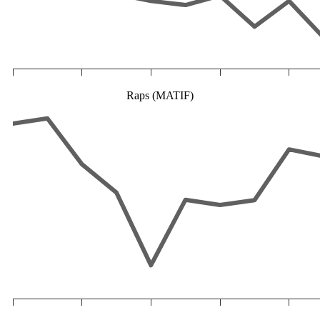
Raps (MATIF)