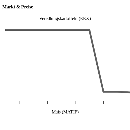
Markt & Preise
Veredlungskartoffeln (EEX)
Mais (MATIF)