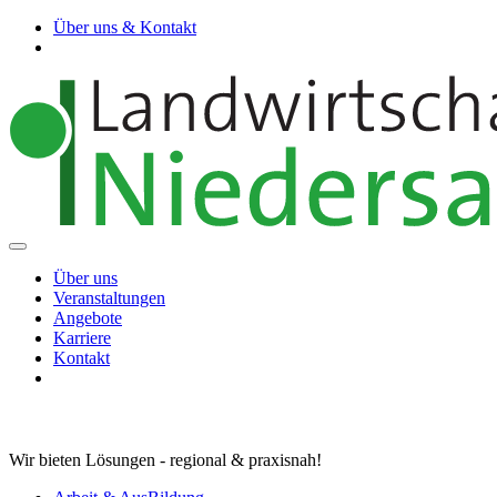
Über uns & Kontakt
Über uns
Veranstaltungen
Angebote
Karriere
Kontakt
Wir bieten Lösungen - regional & praxisnah!