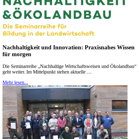
Nachhaltigkeit und Innovation: Praxisnahes Wissen
für morgen
Die Seminarreihe „Nachhaltige Wirtschaftsweisen und Ökolandbau“
geht weiter. Im Mittelpunkt stehen aktuelle …
Mehr lesen...