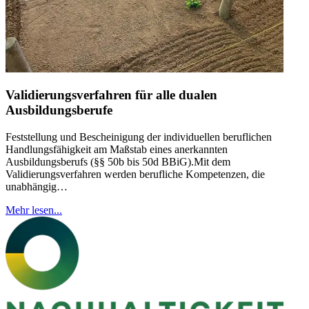
Validierungsverfahren für alle dualen
Ausbildungsberufe
Feststellung und Bescheinigung der individuellen beruflichen
Handlungsfähigkeit am Maßstab eines anerkannten
Ausbildungsberufs (§§ 50b bis 50d BBiG).Mit dem
Validierungsverfahren werden berufliche Kompetenzen, die
unabhängig…
Mehr lesen...