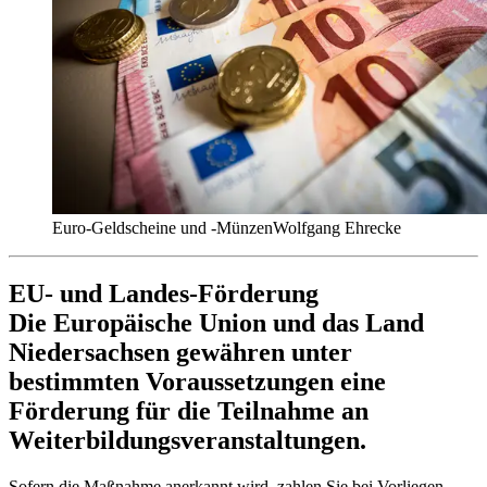
Euro-Geldscheine und -Münzen
Wolfgang Ehrecke
EU- und Landes-Förderung
Die Europäische Union und das Land
Niedersachsen gewähren unter
bestimmten Voraussetzungen eine
Förderung für die Teilnahme an
Weiterbildungsveranstaltungen.
Sofern die Maßnahme anerkannt wird, zahlen Sie bei Vorliegen