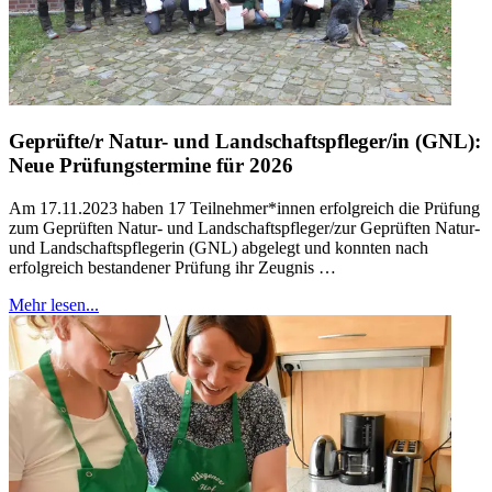
Geprüfte/r Natur- und Landschaftspfleger/in (GNL):
Neue Prüfungstermine für 2026
Am 17.11.2023 haben 17 Teilnehmer*innen erfolgreich die Prüfung
zum Geprüften Natur- und Landschaftspfleger/zur Geprüften Natur-
und Landschaftspflegerin (GNL) abgelegt und konnten nach
erfolgreich bestandener Prüfung ihr Zeugnis …
Mehr lesen...