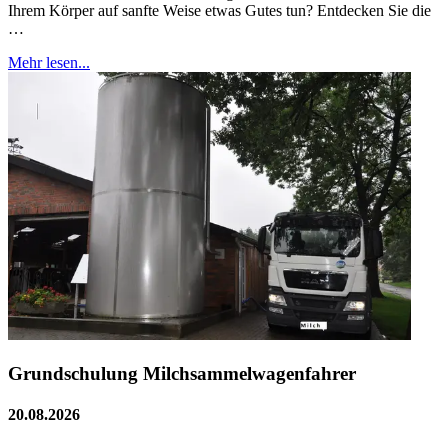
Ihrem Körper auf sanfte Weise etwas Gutes tun? Entdecken Sie die
…
Mehr lesen...
Grundschulung Milchsammelwagenfahrer
20.08.2026