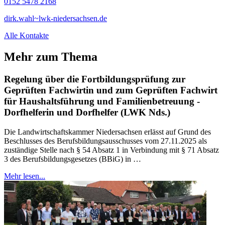
0152 5478 2168
dirk.wahl~lwk-niedersachsen.de
Alle Kontakte
Mehr zum Thema
Regelung über die Fortbildungsprüfung zur
Geprüften Fachwirtin und zum Geprüften Fachwirt
für Haushaltsführung und Familienbetreuung -
Dorfhelferin und Dorfhelfer (LWK Nds.)
Die Landwirtschaftskammer Niedersachsen erlässt auf Grund des
Beschlusses des Berufsbildungsausschusses vom 27.11.2025 als
zuständige Stelle nach § 54 Absatz 1 in Verbindung mit § 71 Absatz
3 des Berufsbildungsgesetzes (BBiG) in …
Mehr lesen...