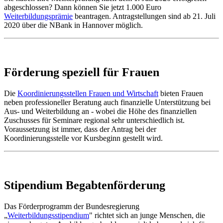
abgeschlossen? Dann können Sie jetzt 1.000 Euro
Weiterbildungsprämie
beantragen. Antragstellungen sind ab 21. Juli
2020 über die NBank in Hannover möglich.
Förderung speziell für Frauen
Die
Koordinierungsstellen Frauen und Wirtschaft
bieten Frauen
neben professioneller Beratung auch finanzielle Unterstützung bei
Aus- und Weiterbildung an - wobei die Höhe des finanziellen
Zuschusses für Seminare regional sehr unterschiedlich ist.
Voraussetzung ist immer, dass der Antrag bei der
Koordinierungsstelle vor Kursbeginn gestellt wird.
Stipendium Begabtenförderung
Das Förderprogramm der Bundesregierung
„
Weiterbildungsstipendium
" richtet sich an junge Menschen, die