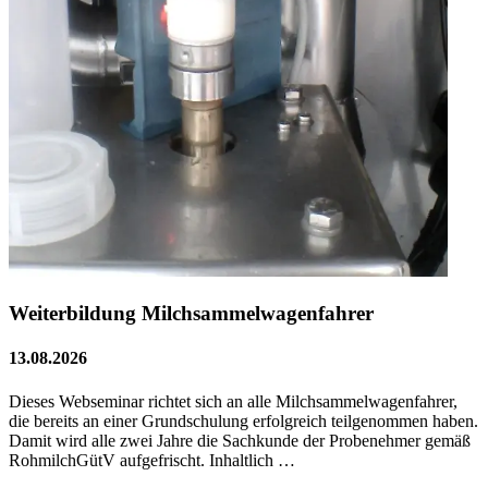
Weiterbildung Milchsammelwagenfahrer
13.08.2026
Dieses Webseminar richtet sich an alle Milchsammelwagenfahrer,
die bereits an einer Grundschulung erfolgreich teilgenommen haben.
Damit wird alle zwei Jahre die Sachkunde der Probenehmer gemäß
RohmilchGütV aufgefrischt. Inhaltlich …