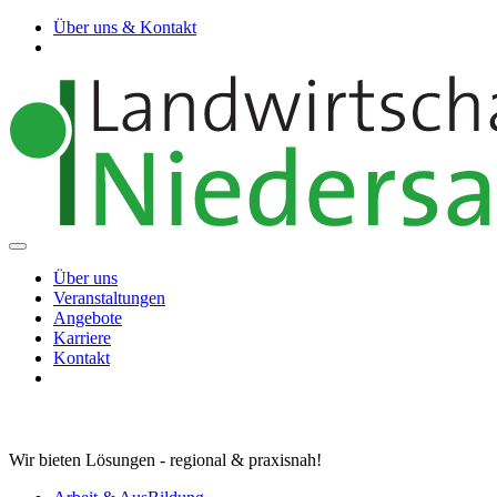
Über uns & Kontakt
Über uns
Veranstaltungen
Angebote
Karriere
Kontakt
Wir bieten Lösungen - regional & praxisnah!