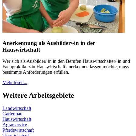
Anerkennung als Ausbilder/-in in der
Hauswirtschaft
Wer sich als Ausbilder/-in in den Berufen Hauswirtschafter/-in und
Fachpraktiker/-in Hauswirtschaft anerkennen lassen möchte, muss
bestimmte Anforderungen erfüllen.
Mehr lesen...
Weitere Arbeitsgebiete
Landwirtschaft
Gartenbau
Hauswirtschaft
Agrarservice
Pferdewirtschaft
Tierwirtschaft