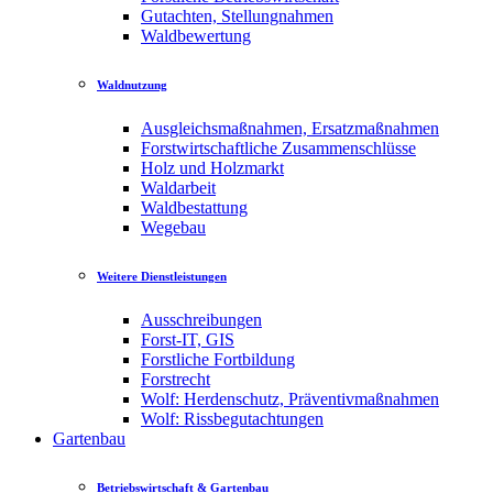
Gutachten, Stellungnahmen
Waldbewertung
Waldnutzung
Ausgleichsmaßnahmen, Ersatzmaßnahmen
Forstwirtschaftliche Zusammenschlüsse
Holz und Holzmarkt
Waldarbeit
Waldbestattung
Wegebau
Weitere Dienstleistungen
Ausschreibungen
Forst-IT, GIS
Forstliche Fortbildung
Forstrecht
Wolf: Herdenschutz, Präventivmaßnahmen
Wolf: Rissbegutachtungen
Gartenbau
Betriebswirtschaft & Gartenbau