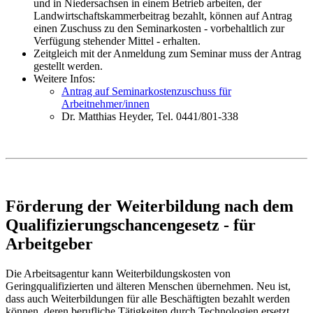
und in Niedersachsen in einem Betrieb arbeiten, der
Landwirtschaftskammerbeitrag bezahlt, können auf Antrag
einen Zuschuss zu den Seminarkosten - vorbehaltlich zur
Verfügung stehender Mittel - erhalten.
Zeitgleich mit der Anmeldung zum Seminar muss der Antrag
gestellt werden.
Weitere Infos:
Antrag auf Seminarkostenzuschuss für
Arbeitnehmer/innen
Dr. Matthias Heyder, Tel. 0441/801-338
Förderung der Weiterbildung nach dem
Qualifizierungschancengesetz - für
Arbeitgeber
Die Arbeitsagentur kann Weiterbildungskosten von
Geringqualifizierten und älteren Menschen übernehmen. Neu ist,
dass auch Weiterbildungen für alle Beschäftigten bezahlt werden
können, deren berufliche Tätigkeiten durch Technologien ersetzt