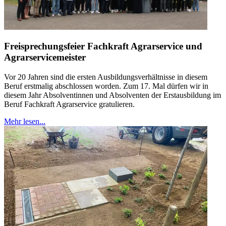
Freisprechungsfeier Fachkraft Agrarservice und
Agrarservicemeister
Vor 20 Jahren sind die ersten Ausbildungsverhältnisse in diesem
Beruf erstmalig abschlossen worden. Zum 17. Mal dürfen wir in
diesem Jahr Absolventinnen und Absolventen der Erstausbildung im
Beruf Fachkraft Agrarservice gratulieren.
Mehr lesen...