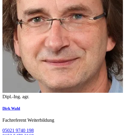
Dipl.-Ing. agr.
Dirk Wahl
Fachreferent Weiterbildung
05021 9740 198