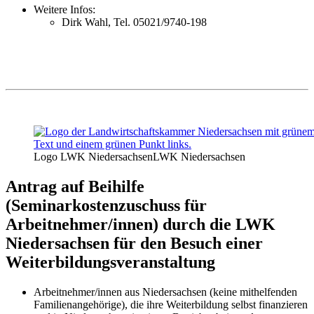
Weitere Infos:
Dirk Wahl, Tel. 05021/9740-198
Logo LWK Niedersachsen
LWK Niedersachsen
Antrag auf Beihilfe
(
Seminarkostenzuschuss für
Arbeitnehmer/innen
) durch die LWK
Niedersachsen für den Besuch einer
Weiterbildungsveranstaltung
Arbeitnehmer/innen aus Niedersachsen (keine mithelfenden
Familienangehörige), die ihre Weiterbildung selbst finanzieren