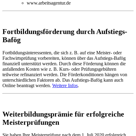
www.arbeitsagentur.de
Fortbildungsförderung durch Aufstiegs-
Bafög
Fortbildungsinteressenten, die sich z. B. auf eine Meister- oder
Fachwirtsprüfung vorbereiten, können über das Aufstiegs-Bafög
finanziell unterstützt werden. Durch diese Förderung können die
anfallenden Kosten wie z. B. Kurs- oder Prüfungsgebühren
teilweise refinanziert werden. Die Förderkonditionen hängen von
unterschiedlichen Faktoren ab. Das Aufstiegs-Bafög kann auch
Online beantragt werden.
Weitere Infos
.
Weiterbildungsprämie für erfolgreiche
Meisterprüfungen
Sie haben Ihre Meisterprüfung nach dem 1. Juli 2020 erfolgreich