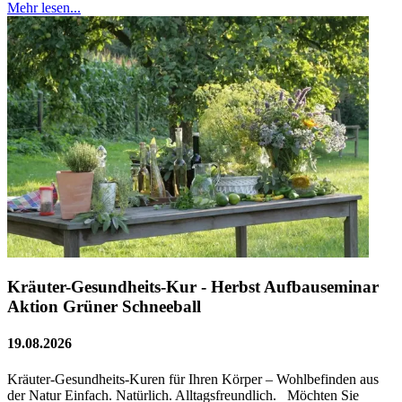
Mehr lesen...
Kräuter-Gesundheits-Kur - Herbst Aufbauseminar
Aktion Grüner Schneeball
19.08.2026
Kräuter-Gesundheits-Kuren für Ihren Körper – Wohlbefinden aus
der Natur Einfach. Natürlich. Alltagsfreundlich. Möchten Sie